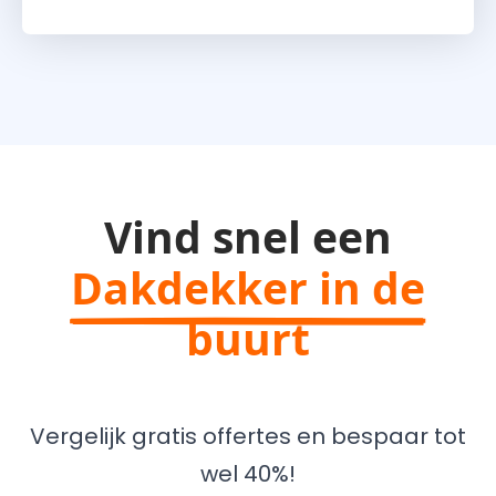
Vind snel een
Dakdekker in de
buurt
Vergelijk gratis offertes en bespaar tot
wel 40%!