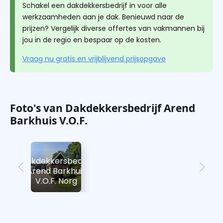
Schakel een dakdekkersbedrijf in voor alle
werkzaamheden aan je dak. Benieuwd naar de
prijzen? Vergelijk diverse offertes van vakmannen bij
jou in de regio en bespaar op de kosten.
Vraag nu gratis en vrijblijvend prijsopgave
Foto's van Dakdekkersbedrijf Arend
Barkhuis V.O.F.
Dakdekkersbedrijf
Arend Barkhuis
V.O.F. Norg