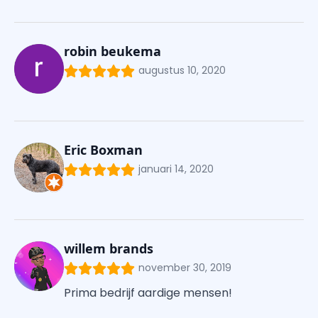
robin beukema
augustus 10, 2020
Eric Boxman
januari 14, 2020
willem brands
november 30, 2019
Prima bedrijf aardige mensen!