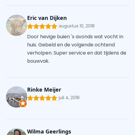
Eric van Dijken
augustus 10, 2018
Door hevige buien 's avonds wat vocht in
huis. Gebeld en de volgende ochtend
verholpen. Super service en dat tijdens de
bouwvak.
Rinke Meijer
juli 4, 2018
Wilma Geerlings