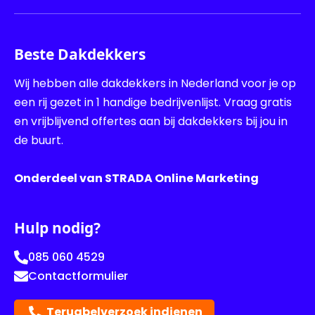
Beste Dakdekkers
Wij hebben alle dakdekkers in Nederland voor je op
een rij gezet in 1 handige bedrijvenlijst. Vraag gratis
en vrijblijvend offertes aan bij dakdekkers bij jou in
de buurt.
Onderdeel van STRADA Online Marketing
Hulp nodig?
085 060 4529
Contactformulier
Terugbelverzoek indienen