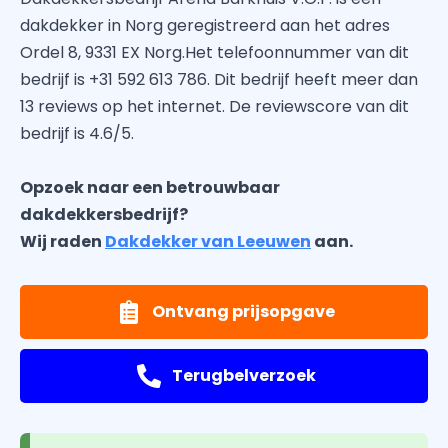
dakdekker in Norg geregistreerd aan het adres
Ordel 8, 9331 EX Norg.Het telefoonnummer van dit
bedrijf is +31 592 613 786. Dit bedrijf heeft meer dan
13 reviews op het internet. De reviewscore van dit
bedrijf is 4.6/5.
Opzoek naar een betrouwbaar
dakdekkersbedrijf?
Wij raden
Dakdekker van Leeuwen
aan.
Ontvang prijsopgave
Terugbelverzoek