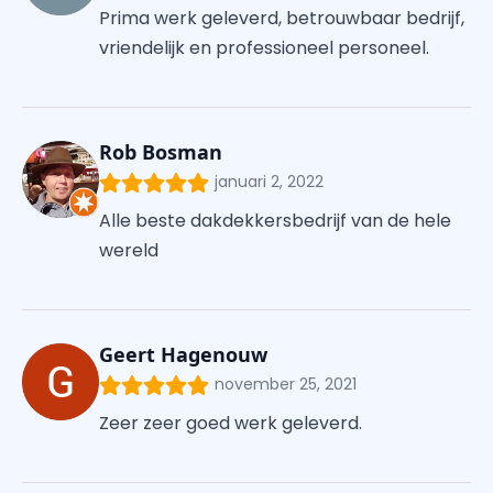
Prima werk geleverd, betrouwbaar bedrijf,
vriendelijk en professioneel personeel.
Rob Bosman
januari 2, 2022
Alle beste dakdekkersbedrijf van de hele
wereld
Geert Hagenouw
november 25, 2021
Zeer zeer goed werk geleverd.