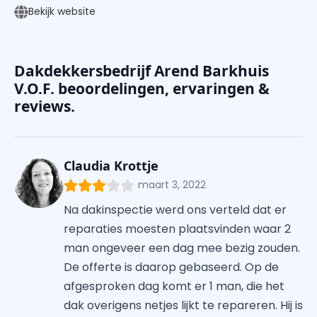
Bekijk website
Dakdekkersbedrijf Arend Barkhuis
V.O.F. beoordelingen, ervaringen &
reviews.
Claudia Krottje
maart 3, 2022
Na dakinspectie werd ons verteld dat er
reparaties moesten plaatsvinden waar 2
man ongeveer een dag mee bezig zouden.
De offerte is daarop gebaseerd. Op de
afgesproken dag komt er 1 man, die het
dak overigens netjes lijkt te repareren. Hij is