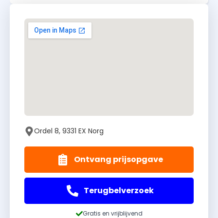
Ordel 8, 9331 EX Norg
Ontvang prijsopgave
Terugbelverzoek
Gratis en vrijblijvend