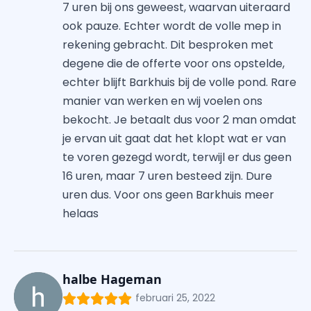
7 uren bij ons geweest, waarvan uiteraard
ook pauze. Echter wordt de volle mep in
rekening gebracht. Dit besproken met
degene die de offerte voor ons opstelde,
echter blijft Barkhuis bij de volle pond. Rare
manier van werken en wij voelen ons
bekocht. Je betaalt dus voor 2 man omdat
je ervan uit gaat dat het klopt wat er van
te voren gezegd wordt, terwijl er dus geen
16 uren, maar 7 uren besteed zijn. Dure
uren dus. Voor ons geen Barkhuis meer
helaas
halbe Hageman
februari 25, 2022