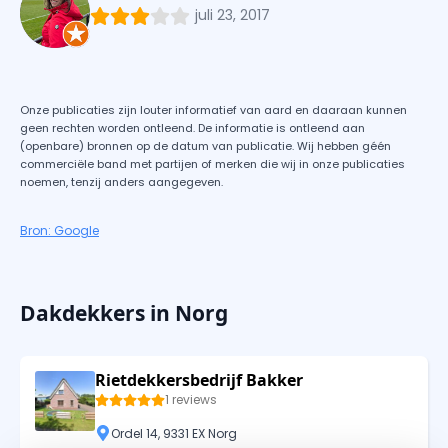
juli 23, 2017
Onze publicaties zijn louter informatief van aard en daaraan kunnen
geen rechten worden ontleend. De informatie is ontleend aan
(openbare) bronnen op de datum van publicatie. Wij hebben géén
commerciële band met partijen of merken die wij in onze publicaties
noemen, tenzij anders aangegeven.
Bron: Google
Dakdekkers in Norg
Rietdekkersbedrijf Bakker
1 reviews
Ordel 14, 9331 EX Norg