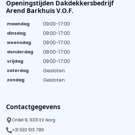
Openingstijden Dakdekkersbedrijf
Arend Barkhuis V.O.F.
09:00-17:00
maandag
09:00-17:00
dinsdag
09:00-17:00
woensdag
09:00-17:00
donderdag
09:00-17:00
vrijdag
Gesloten
zaterdag
Gesloten
zondag
Contactgegevens
Ordel 8, 9331 EX Norg
+31 592 613 786