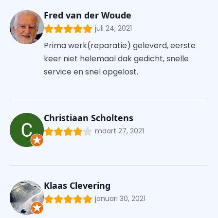
Fred van der Woude
juli 24, 2021
Prima werk(reparatie) geleverd, eerste
keer niet helemaal dak gedicht, snelle
service en snel opgelost.
Christiaan Scholtens
maart 27, 2021
Klaas Clevering
januari 30, 2021