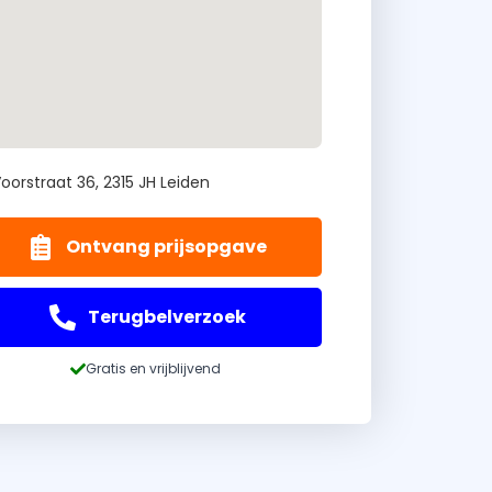
oorstraat 36, 2315 JH Leiden
Ontvang prijsopgave
Terugbelverzoek
Gratis en vrijblijvend