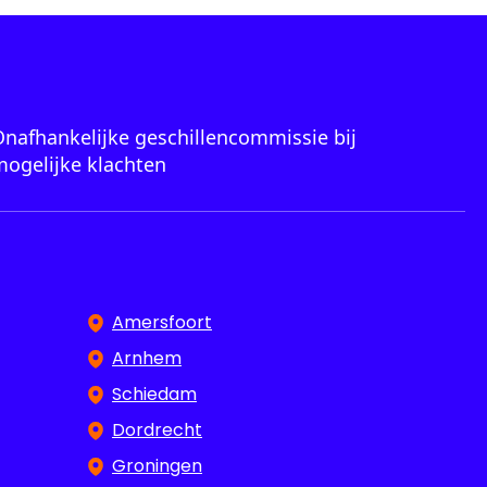
nafhankelijke geschillencommissie bij
ogelijke klachten
Amersfoort
Arnhem
Schiedam
Dordrecht
Groningen