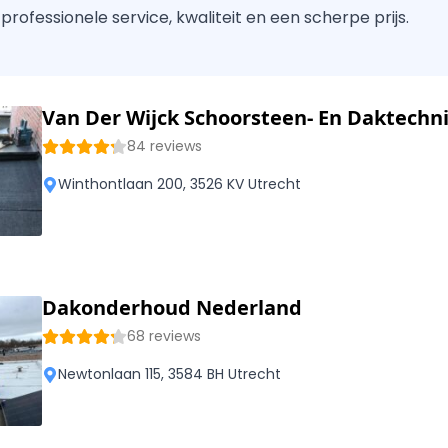
n professionele service, kwaliteit en een scherpe prijs.
Van Der Wijck Schoorsteen- En Daktechn
84 reviews
Winthontlaan 200, 3526 KV Utrecht
Dakonderhoud Nederland
68 reviews
Newtonlaan 115, 3584 BH Utrecht