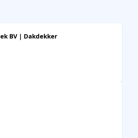
iek BV | Dakdekker