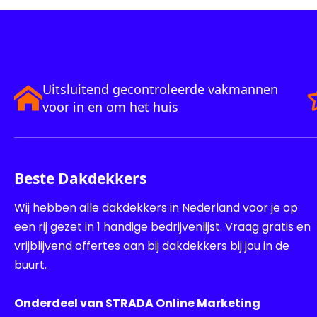
Uitsluitend gecontroleerde vakmannen
voor in en om het huis
Beste Dakdekkers
Wij hebben alle dakdekkers in Nederland voor je op
een rij gezet in 1 handige bedrijvenlijst. Vraag gratis en
vrijblijvend offertes aan bij dakdekkers bij jou in de
buurt.
Onderdeel van STRADA Online Marketing