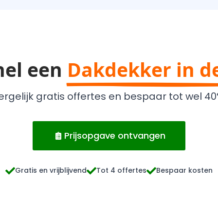
nel een
Dakdekker in d
ergelijk gratis offertes en bespaar tot wel 40
Prijsopgave ontvangen
Gratis en vrijblijvend
Tot 4 offertes
Bespaar kosten