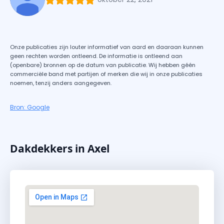
Onze publicaties zijn louter informatief van aard en daaraan kunnen
geen rechten worden ontleend. De informatie is ontleend aan
(openbare) bronnen op de datum van publicatie. Wij hebben géén
commerciële band met partijen of merken die wij in onze publicaties
noemen, tenzij anders aangegeven.
Bron: Google
Dakdekkers in Axel