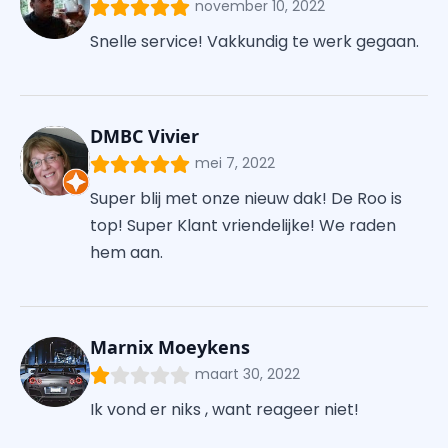
november 10, 2022
Snelle service! Vakkundig te werk gegaan.
DMBC Vivier
mei 7, 2022
Super blij met onze nieuw dak! De Roo is
top! Super Klant vriendelijke! We raden
hem aan.
Marnix Moeykens
maart 30, 2022
Ik vond er niks , want reageer niet!