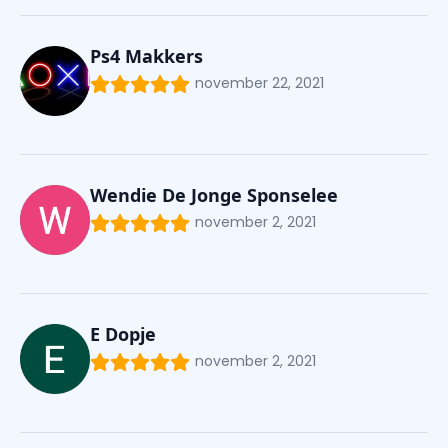
Ps4 Makkers
november 22, 2021
Wendie De Jonge Sponselee
november 2, 2021
E Dopje
november 2, 2021