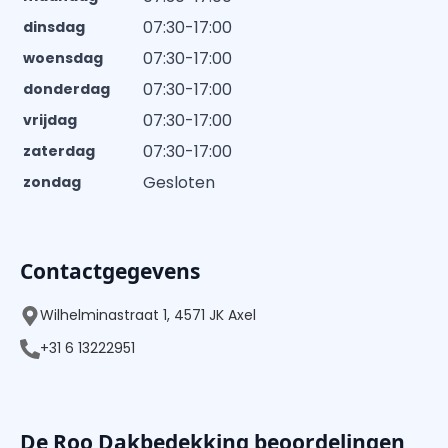
07:30-17:00
dinsdag
07:30-17:00
woensdag
07:30-17:00
donderdag
07:30-17:00
vrijdag
07:30-17:00
zaterdag
Gesloten
zondag
Contactgegevens
Wilhelminastraat 1, 4571 JK Axel
+31 6 13222951
De Roo Dakbedekking beoordelingen,