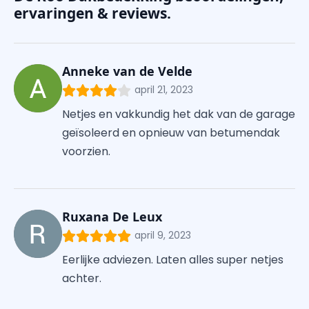
ervaringen & reviews.
Anneke van de Velde
april 21, 2023
Netjes en vakkundig het dak van de garage
geïsoleerd en opnieuw van betumendak
voorzien.
Ruxana De Leux
april 9, 2023
Eerlijke adviezen. Laten alles super netjes
achter.