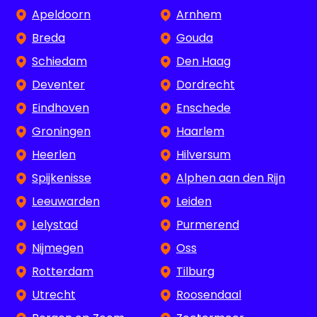
Apeldoorn
Arnhem
Breda
Gouda
Schiedam
Den Haag
Deventer
Dordrecht
Eindhoven
Enschede
Groningen
Haarlem
Heerlen
Hilversum
Spijkenisse
Alphen aan den Rijn
Leeuwarden
Leiden
Lelystad
Purmerend
Nijmegen
Oss
Rotterdam
Tilburg
Utrecht
Roosendaal