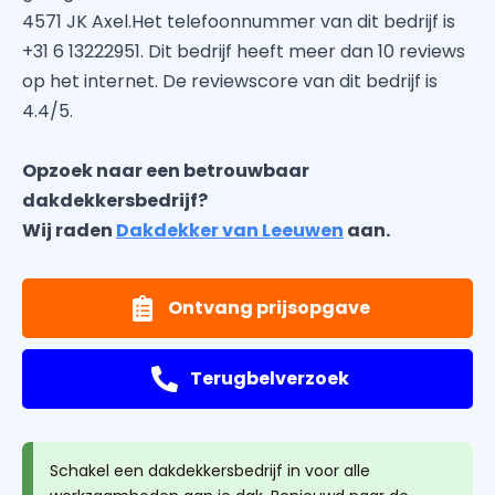
4571 JK Axel.Het telefoonnummer van dit bedrijf is
+31 6 13222951. Dit bedrijf heeft meer dan 10 reviews
op het internet. De reviewscore van dit bedrijf is
4.4/5.
Opzoek naar een betrouwbaar
dakdekkersbedrijf?
Wij raden
Dakdekker van Leeuwen
aan.
Ontvang prijsopgave
Terugbelverzoek
Schakel een dakdekkersbedrijf in voor alle