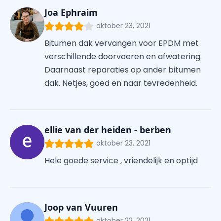
Joa Ephraim
oktober 23, 2021
Bitumen dak vervangen voor EPDM met
verschillende doorvoeren en afwatering.
Daarnaast reparaties op ander bitumen
dak. Netjes, goed en naar tevredenheid.
ellie van der heiden - berben
oktober 23, 2021
Hele goede service , vriendelijk en optijd
Joop van Vuuren
oktober 22, 2021