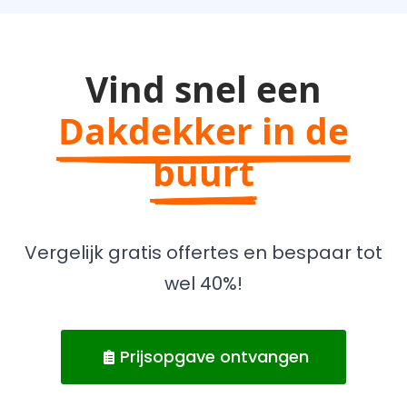
Vind snel een
Dakdekker in de
buurt
Vergelijk gratis offertes en bespaar tot
wel 40%!
Prijsopgave ontvangen