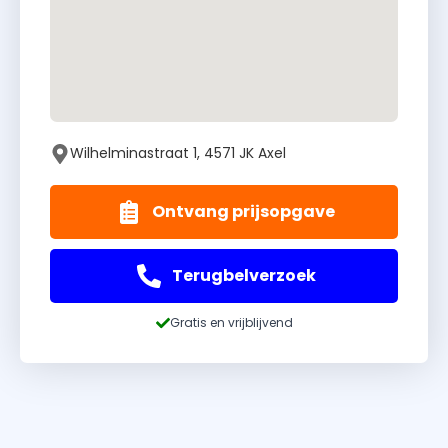
Wilhelminastraat 1, 4571 JK Axel
Ontvang prijsopgave
Terugbelverzoek
Gratis en vrijblijvend