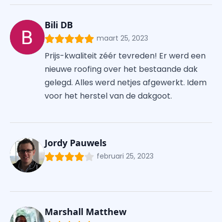
Bili DB
maart 25, 2023
Prijs-kwaliteit zéér tevreden! Er werd een
nieuwe roofing over het bestaande dak
gelegd. Alles werd netjes afgewerkt. Idem
voor het herstel van de dakgoot.
Jordy Pauwels
februari 25, 2023
Marshall Matthew