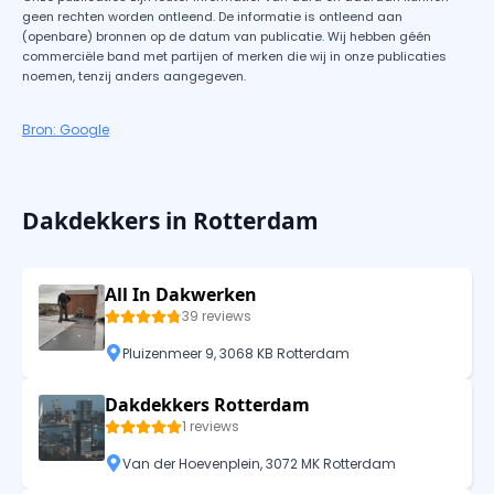
geen rechten worden ontleend. De informatie is ontleend aan
(openbare) bronnen op de datum van publicatie. Wij hebben géén
commerciële band met partijen of merken die wij in onze publicaties
noemen, tenzij anders aangegeven.
Bron: Google
Dakdekkers in Rotterdam
All In Dakwerken
39 reviews
Pluizenmeer 9, 3068 KB Rotterdam
Dakdekkers Rotterdam
1 reviews
Van der Hoevenplein, 3072 MK Rotterdam