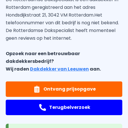
Rotterdam geregistreerd aan het adres
Hondsdijkstraat 21, 3042 VM Rotterdam.Het
telefoonnummer van dit bedrijf is nog niet bekend.
De Rotterdamse Dakspecialist heeft momenteel
geen reviews op het internet.
Opzoek naar een betrouwbaar
dakdekkersbedrijf?
Wij raden
Dakdekker van Leeuwen
aan.
Ontvang prijsopgave
Terugbelverzoek