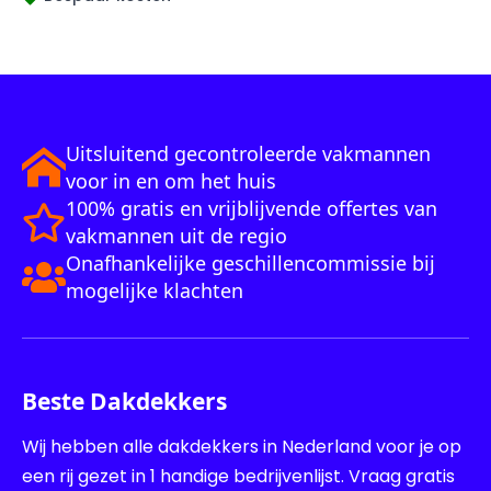
Uitsluitend gecontroleerde vakmannen
voor in en om het huis
100% gratis en vrijblijvende offertes van
vakmannen uit de regio
Onafhankelijke geschillencommissie bij
mogelijke klachten
Beste Dakdekkers
Wij hebben alle dakdekkers in Nederland voor je op
een rij gezet in 1 handige bedrijvenlijst. Vraag gratis