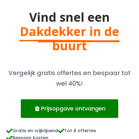
Vind snel een
Dakdekker in de
buurt
Vergelijk gratis offertes en bespaar tot
wel 40%!
Prijsopgave ontvangen
Gratis en vrijblijvend
Tot 4 offertes
Bespaar kosten