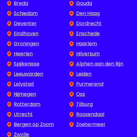
Breda
Gouda
Schiedam
Den Haag
Deventer
Dordrecht
Eindhoven
Enschede
Groningen
Haarlem
Heerlen
Hilversum
Spijkenisse
Alphen aan den Rijn
Leeuwarden
Leiden
Lelystad
Purmerend
Nijmegen
Oss
Rotterdam
Tilburg
Utrecht
Roosendaal
Bergen op Zoom
Zoetermeer
Zwolle