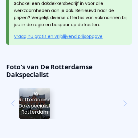
Schakel een dakdekkersbedrijf in voor alle
werkzaamheden aan je dak. Benieuwd naar de
prijzen? Vergelijk diverse offertes van vakmannen bij
jou in de regio en bespaar op de kosten.
Vraag nu gratis en vrijblijvend prijsopgave
Foto's van De Rotterdamse
Dakspecialist
De
Rotterdamse
Dakspecialist
Rotterdam