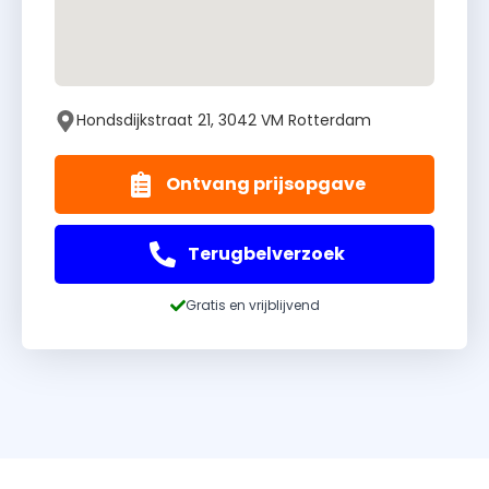
Hondsdijkstraat 21, 3042 VM Rotterdam
Ontvang prijsopgave
Terugbelverzoek
Gratis en vrijblijvend