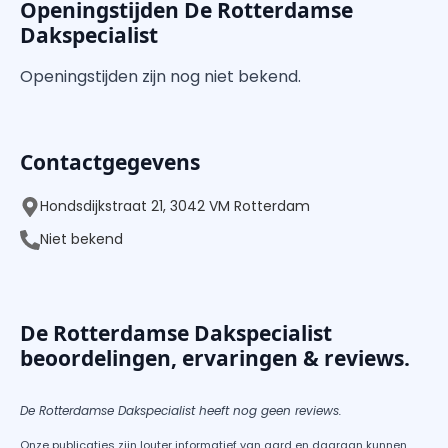
Openingstijden De Rotterdamse
Dakspecialist
Openingstijden zijn nog niet bekend.
Contactgegevens
Hondsdijkstraat 21, 3042 VM Rotterdam
Niet bekend
De Rotterdamse Dakspecialist
beoordelingen, ervaringen & reviews.
De Rotterdamse Dakspecialist heeft nog geen reviews.
Onze publicaties zijn louter informatief van aard en daaraan kunnen