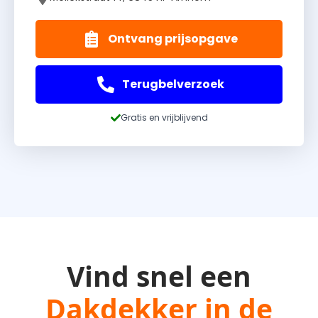
Ontvang prijsopgave
Terugbelverzoek
Gratis en vrijblijvend
Vind snel een
Dakdekker in de