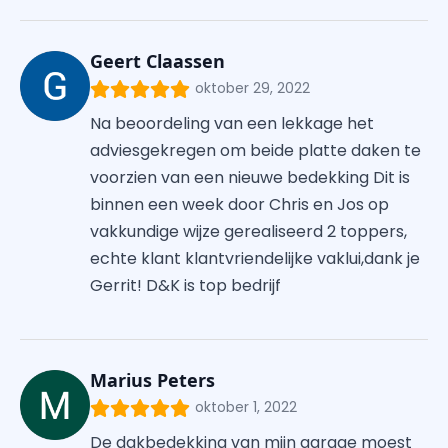
Geert Claassen
oktober 29, 2022
Na beoordeling van een lekkage het
adviesgekregen om beide platte daken te
voorzien van een nieuwe bedekking Dit is
binnen een week door Chris en Jos op
vakkundige wijze gerealiseerd 2 toppers,
echte klant klantvriendelijke vaklui,dank je
Gerrit! D&K is top bedrijf
Marius Peters
oktober 1, 2022
De dakbedekking van mijn garage moest