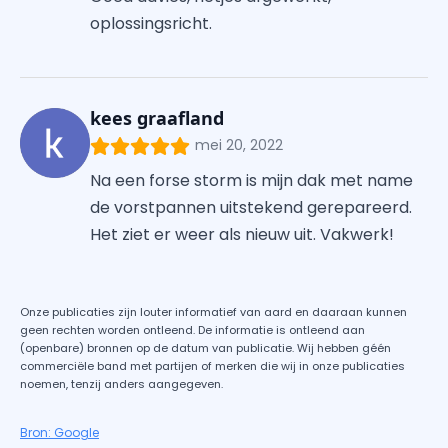
oplossingsricht.
kees graafland
mei 20, 2022
Na een forse storm is mijn dak met name
de vorstpannen uitstekend gerepareerd.
Het ziet er weer als nieuw uit. Vakwerk!
Onze publicaties zijn louter informatief van aard en daaraan kunnen
geen rechten worden ontleend. De informatie is ontleend aan
(openbare) bronnen op de datum van publicatie. Wij hebben géén
commerciële band met partijen of merken die wij in onze publicaties
noemen, tenzij anders aangegeven.
Bron: Google