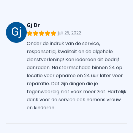
Gj Dr
juli 25, 2022
Onder de indruk van de service,
responsetijd, kwaliteit en de algehele
dienstverlening! Kan iedereen dit bedrijf
aanraden. Na stormschade binnen 24 op
locatie voor opname en 24 uur later voor
reparatie. Dat zijn dingen die je
tegenwoordig niet vaak meer ziet. Hartelijk
dank voor de service ook namens vrouw
en kinderen.