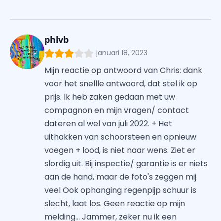
phlvb
januari 18, 2023
Mijn reactie op antwoord van Chris: dank
voor het snellle antwoord, dat stel ik op
prijs. Ik heb zaken gedaan met uw
compagnon en mijn vragen/ contact
dateren al wel van juli 2022. + Het
uithakken van schoorsteen en opnieuw
voegen + lood, is niet naar wens. Ziet er
slordig uit. Bij inspectie/ garantie is er niets
aan de hand, maar de foto's zeggen mij
veel Ook ophanging regenpijp schuur is
slecht, laat los. Geen reactie op mijn
melding... Jammer, zeker nu ik een