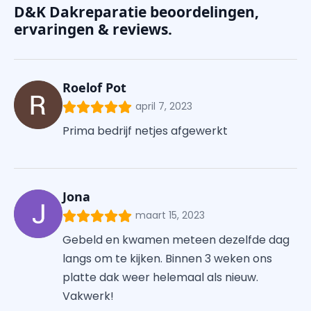
D&K Dakreparatie beoordelingen,
ervaringen & reviews.
Roelof Pot
april 7, 2023
Prima bedrijf netjes afgewerkt
Jona
maart 15, 2023
Gebeld en kwamen meteen dezelfde dag
langs om te kijken. Binnen 3 weken ons
platte dak weer helemaal als nieuw.
Vakwerk!