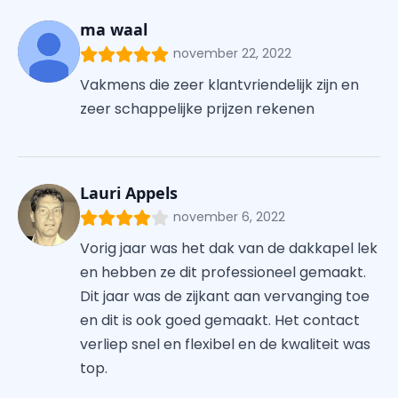
ma waal
november 22, 2022
Vakmens die zeer klantvriendelijk zijn en
zeer schappelijke prijzen rekenen
Lauri Appels
november 6, 2022
Vorig jaar was het dak van de dakkapel lek
en hebben ze dit professioneel gemaakt.
Dit jaar was de zijkant aan vervanging toe
en dit is ook goed gemaakt. Het contact
verliep snel en flexibel en de kwaliteit was
top.