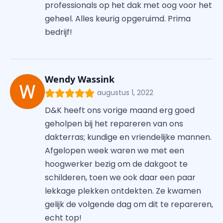
professionals op het dak met oog voor het
geheel. Alles keurig opgeruimd. Prima
bedrijf!
Wendy Wassink
augustus 1, 2022
D&K heeft ons vorige maand erg goed
geholpen bij het repareren van ons
dakterras; kundige en vriendelijke mannen.
Afgelopen week waren we met een
hoogwerker bezig om de dakgoot te
schilderen, toen we ook daar een paar
lekkage plekken ontdekten. Ze kwamen
gelijk de volgende dag om dit te repareren,
echt top!