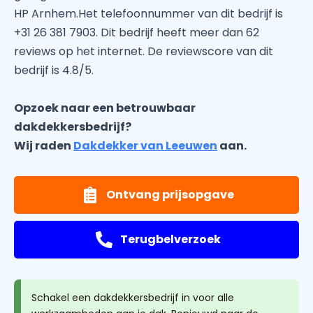
HP Arnhem.Het telefoonnummer van dit bedrijf is
+31 26 381 7903. Dit bedrijf heeft meer dan 62
reviews op het internet. De reviewscore van dit
bedrijf is 4.8/5.
Opzoek naar een betrouwbaar
dakdekkersbedrijf?
Wij raden
Dakdekker van Leeuwen
aan.
Ontvang prijsopgave
Terugbelverzoek
Schakel een dakdekkersbedrijf in voor alle