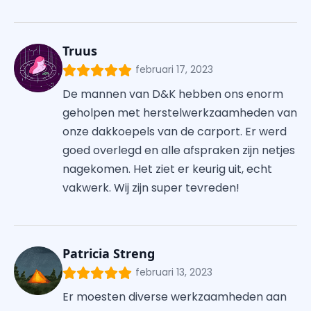
Truus
februari 17, 2023
De mannen van D&K hebben ons enorm
geholpen met herstelwerkzaamheden van
onze dakkoepels van de carport. Er werd
goed overlegd en alle afspraken zijn netjes
nagekomen. Het ziet er keurig uit, echt
vakwerk. Wij zijn super tevreden!
Patricia Streng
februari 13, 2023
Er moesten diverse werkzaamheden aan