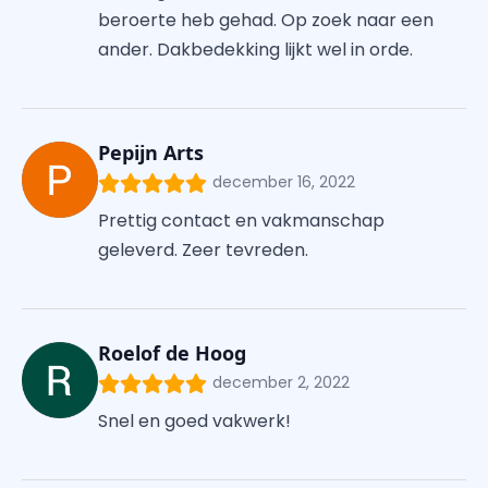
beroerte heb gehad. Op zoek naar een
ander. Dakbedekking lijkt wel in orde.
Pepijn Arts
december 16, 2022
Prettig contact en vakmanschap
geleverd. Zeer tevreden.
Roelof de Hoog
december 2, 2022
Snel en goed vakwerk!