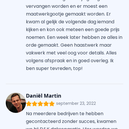
vervangen worden en er moest een
maatwerkgootje gemaakt worden. Er
kwam al gelijk de volgende dag iemand
kijken en kon ook meteen een goede prijs
noemen. Een week later hebben ze alles in
orde gemaakt. Geen haastwerk maar
vakwerk met veel oog voor details. Alles
volgens afspraak en in goed overleg. Ik
ben super tevreden, top!
Daniël Martin
september 23, 2022
Na meerdere bedrijven te hebben
gecontacteerd zonder succes, kwamen