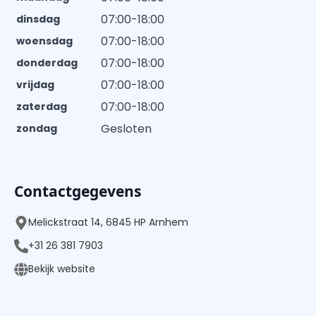
07:00-18:00
dinsdag
07:00-18:00
woensdag
07:00-18:00
donderdag
07:00-18:00
vrijdag
07:00-18:00
zaterdag
Gesloten
zondag
Contactgegevens
Melickstraat 14, 6845 HP Arnhem
+31 26 381 7903
Bekijk website