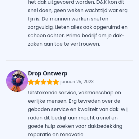
het dak uitgevoerd worden. D&K kon dit
snel doen, geen weken wachttijd wat erg
fijn is. De mannen werken snel en
zorgvuldig. Lieten alles ook opgeruimd en
schoon achter. Prima bedrijf om je dak-
zaken aan toe te vertrouwen.
Drop Ontwerp
januari 25, 2023
Uitstekende service, vakmanschap en
eerlijke mensen. Erg tevreden over de
geboden service en kwaliteit van dak. Wij
raden dit bedrijf aan mocht u snel en
goede hulp zoeken voor dakbedekking
reparatie en renovatie