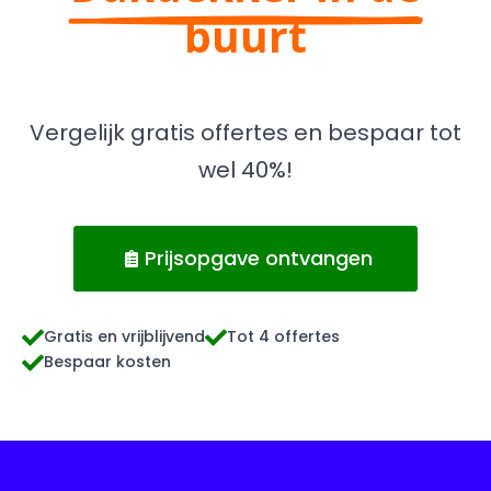
buurt
Vergelijk gratis offertes en bespaar tot
wel 40%!
Prijsopgave ontvangen
Gratis en vrijblijvend
Tot 4 offertes
Bespaar kosten