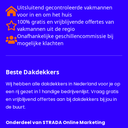
Uitsluitend gecontroleerde vakmannen
voor in en om het huis
100% gratis en vrijblijvende offertes van
vakmannen uit de regio
Onafhankelijke geschillencommissie bij
mogelijke klachten
Beste Dakdekkers
Wij hebben alle dakdekkers in Nederland voor je op
een rij gezet in 1 handige bedrijvenlijst. Vraag gratis
en vrijblijvend offertes aan bij dakdekkers bij jou in
de buurt.
Onderdeel van STRADA Online Marketing