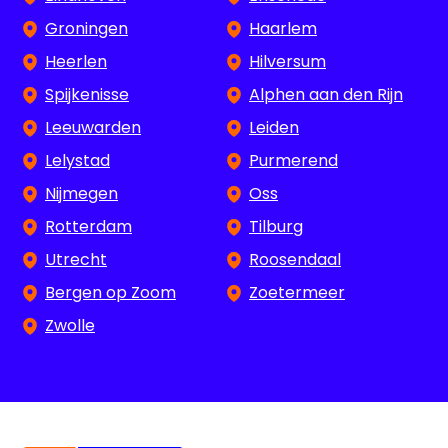
Groningen
Haarlem
Heerlen
Hilversum
Spijkenisse
Alphen aan den Rijn
Leeuwarden
Leiden
Lelystad
Purmerend
Nijmegen
Oss
Rotterdam
Tilburg
Utrecht
Roosendaal
Bergen op Zoom
Zoetermeer
Zwolle