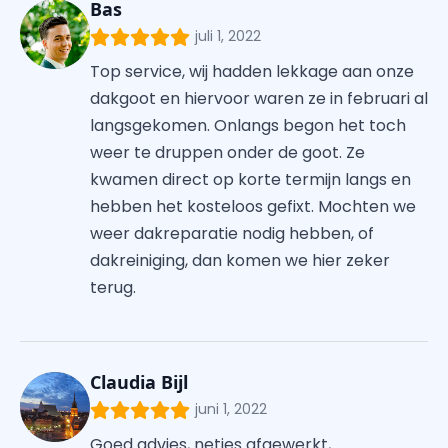
Bas
juli 1, 2022
Top service, wij hadden lekkage aan onze
dakgoot en hiervoor waren ze in februari al
langsgekomen. Onlangs begon het toch
weer te druppen onder de goot. Ze
kwamen direct op korte termijn langs en
hebben het kosteloos gefixt. Mochten we
weer dakreparatie nodig hebben, of
dakreiniging, dan komen we hier zeker
terug.
Claudia Bijl
juni 1, 2022
Goed advies, netjes afgewerkt,