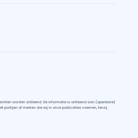
rechten worden ontleend. De informatie is ontleend aan (openbare)
partijen of merken die wij in onze publicaties noemen, tenzij