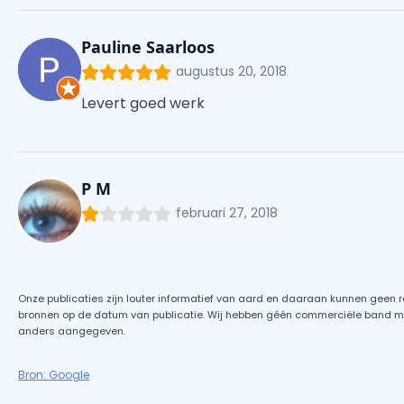
Pauline Saarloos
augustus 20, 2018
Levert goed werk
P M
februari 27, 2018
Onze publicaties zijn louter informatief van aard en daaraan kunnen geen 
bronnen op de datum van publicatie. Wij hebben géén commerciële band met 
anders aangegeven.
Bron: Google