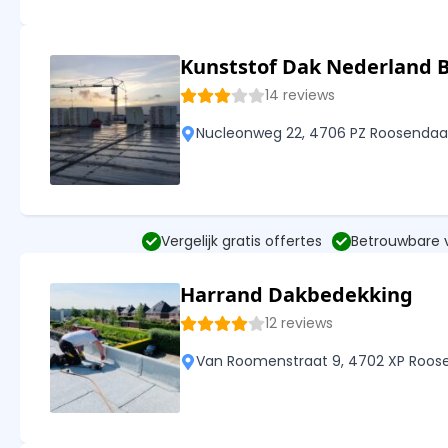
Kunststof Dak Nederland 
14 reviews
Nucleonweg 22, 4706 PZ Roosendaa
Vergelijk gratis offertes
Betrouwbare
Harrand Dakbedekking
12 reviews
Van Roomenstraat 9, 4702 XP Roos