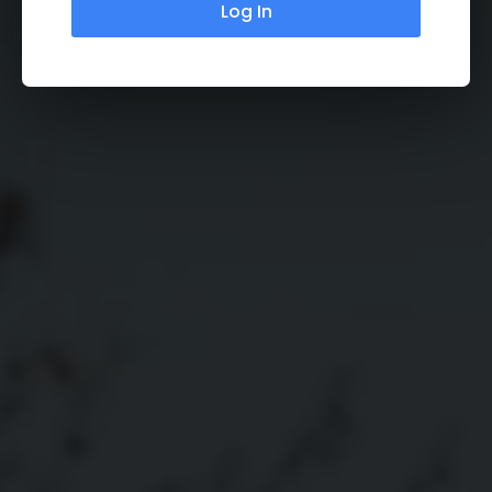
Log In