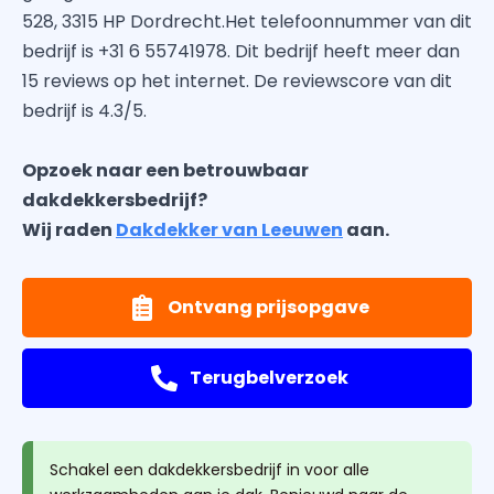
528, 3315 HP Dordrecht.Het telefoonnummer van dit
bedrijf is +31 6 55741978. Dit bedrijf heeft meer dan
15 reviews op het internet. De reviewscore van dit
bedrijf is 4.3/5.
Opzoek naar een betrouwbaar
dakdekkersbedrijf?
Wij raden
Dakdekker van Leeuwen
aan.
Ontvang prijsopgave
Terugbelverzoek
Schakel een dakdekkersbedrijf in voor alle