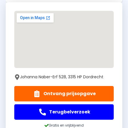
Johanna Naber-Erf 528, 3315 HP Dordrecht
Ontvang prijsopgave
Terugbelverzoek
Gratis en vrijblijvend