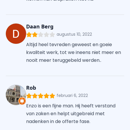
Daan Berg
augustus 10, 2022
Altijd heel tevreden geweest en goeie
kwaliteit werk, tot we ineens niet meer en
nooit meer teruggebeld werden..
Rob
februari 6, 2022
Enzo is een fijne man. Hij heeft verstand
van zaken en helpt uitgebreid met
nadenken in de offerte fase.