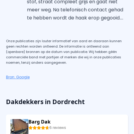
stof, straat compleet grijs en gaat niet
meer weg. Na telefonisch contact gehad
te hebben wordt de haak erop gegooid....
Onze publicaties zijn louter informatief van aard en daaraan kunnen
geen rechten worden ontleend. De informatie is ontleend aan
(openbare) bronnen op de datum van publicatie. Wij hebben géén
commerciële band met partijen of merken die wij in onze publicaties
noemen, tenzij anders aangegeven.
Bron: Google
Dakdekkers in Dordrecht
Barg Dak
6 reviews