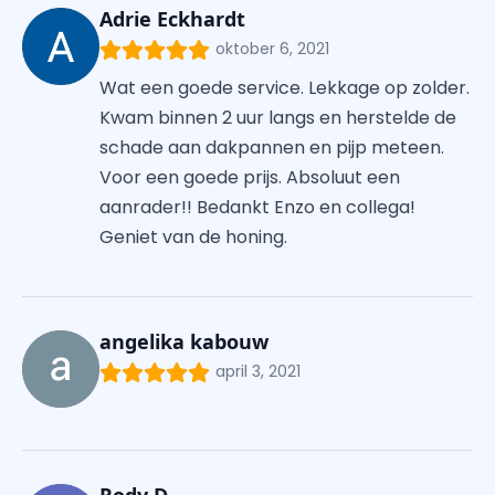
Adrie Eckhardt
oktober 6, 2021
Wat een goede service. Lekkage op zolder.
Kwam binnen 2 uur langs en herstelde de
schade aan dakpannen en pijp meteen.
Voor een goede prijs. Absoluut een
aanrader!! Bedankt Enzo en collega!
Geniet van de honing.
angelika kabouw
april 3, 2021