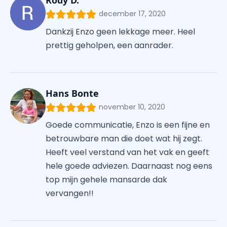
Rody D.
december 17, 2020
Dankzij Enzo geen lekkage meer. Heel
prettig geholpen, een aanrader.
Hans Bonte
november 10, 2020
Goede communicatie, Enzo is een fijne en
betrouwbare man die doet wat hij zegt.
Heeft veel verstand van het vak en geeft
hele goede adviezen. Daarnaast nog eens
top mijn gehele mansarde dak
vervangen!!