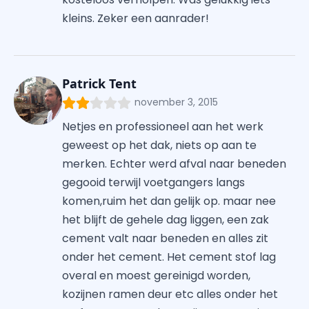
kleins. Zeker een aanrader!
Patrick Tent
november 3, 2015
Netjes en professioneel aan het werk
geweest op het dak, niets op aan te
merken. Echter werd afval naar beneden
gegooid terwijl voetgangers langs
komen,ruim het dan gelijk op. maar nee
het blijft de gehele dag liggen, een zak
cement valt naar beneden en alles zit
onder het cement. Het cement stof lag
overal en moest gereinigd worden,
kozijnen ramen deur etc alles onder het