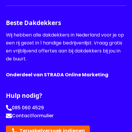
Beste Dakdekkers
Wij hebben alle dakdekkers in Nederland voor je op
een rij gezet in 1 handige bedrijvenlijst. Vraag gratis
en vrijblijvend offertes aan bij dakdekkers bij jou in
de buurt.
Onderdeel van STRADA Online Marketing
Hulp nodig?
085 060 4529
Contactformulier
Terugbelverzoek indienen