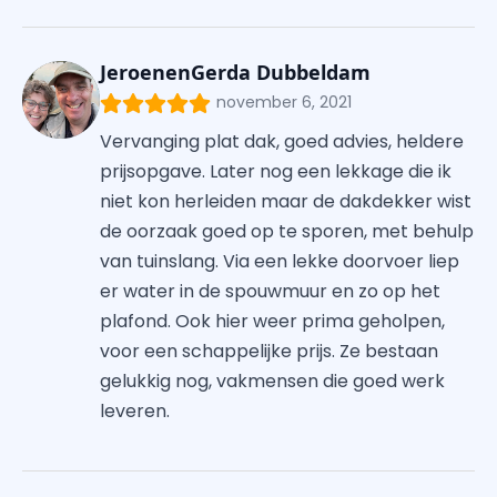
JeroenenGerda Dubbeldam
november 6, 2021
Vervanging plat dak, goed advies, heldere
prijsopgave. Later nog een lekkage die ik
niet kon herleiden maar de dakdekker wist
de oorzaak goed op te sporen, met behulp
van tuinslang. Via een lekke doorvoer liep
er water in de spouwmuur en zo op het
plafond. Ook hier weer prima geholpen,
voor een schappelijke prijs. Ze bestaan
gelukkig nog, vakmensen die goed werk
leveren.