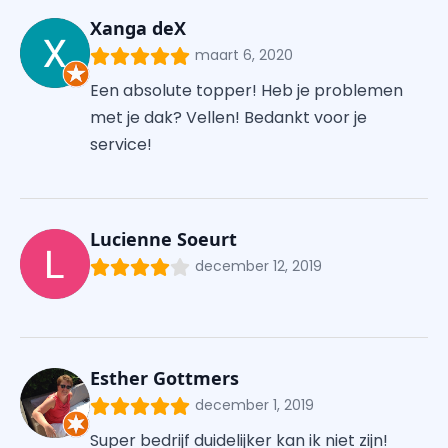
Xanga deX
maart 6, 2020
Een absolute topper! Heb je problemen
met je dak? Vellen! Bedankt voor je
service!
Lucienne Soeurt
december 12, 2019
Esther Gottmers
december 1, 2019
Super bedrijf duidelijker kan ik niet zijn!