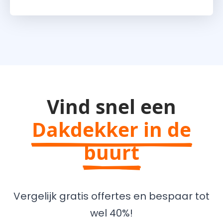
Vind snel een
Dakdekker in de
buurt
Vergelijk gratis offertes en bespaar tot
wel 40%!