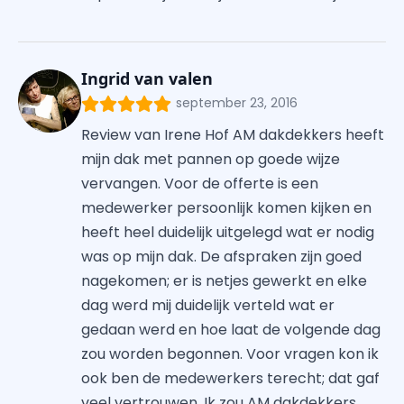
Ingrid van valen
september 23, 2016
Review van Irene Hof AM dakdekkers heeft
mijn dak met pannen op goede wijze
vervangen. Voor de offerte is een
medewerker persoonlijk komen kijken en
heeft heel duidelijk uitgelegd wat er nodig
was op mijn dak. De afspraken zijn goed
nagekomen; er is netjes gewerkt en elke
dag werd mij duidelijk verteld wat er
gedaan werd en hoe laat de volgende dag
zou worden begonnen. Voor vragen kon ik
ook ben de medewerkers terecht; dat gaf
veel vertrouwen. Ik zou AM dakdekkers