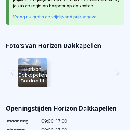
jou in de regio en bespaar op de kosten.
Vraag nu gratis en vrijblijvend prijsopgave
Foto's van Horizon Dakkapellen
Horizon
Dakkapellen
Dordrecht
Openingstijden Horizon Dakkapellen
09:00-17:00
maandag