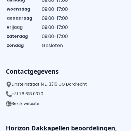
09:00-17:00
dinsdag
09:00-17:00
woensdag
09:00-17:00
donderdag
09:00-17:00
vrijdag
09:00-17:00
zaterdag
Gesloten
zondag
Contactgegevens
Einsteinstraat 14E, 3316 GG Dordrecht
+31 78 618 0370
Bekijk website
Horizon Dakkapellen beoordelingen,