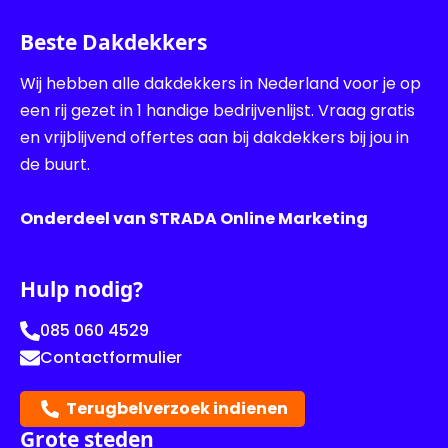
Beste Dakdekkers
Wij hebben alle dakdekkers in Nederland voor je op
een rij gezet in 1 handige bedrijvenlijst. Vraag gratis
en vrijblijvend offertes aan bij dakdekkers bij jou in
de buurt.
Onderdeel van STRADA Online Marketing
Hulp nodig?
085 060 4529
Contactformulier
Terugbelverzoek indienen
Grote steden