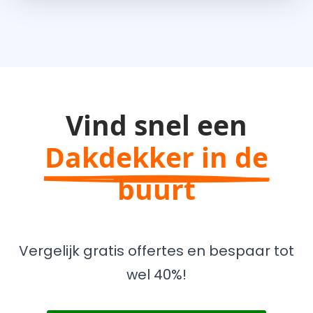
Vind snel een
Dakdekker in de
buurt
Vergelijk gratis offertes en bespaar tot
wel 40%!