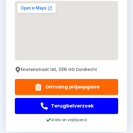
Einsteinstraat 14E, 3316 GG Dordrecht
Ontvang prijsopgave
Terugbelverzoek
Gratis en vrijblijvend