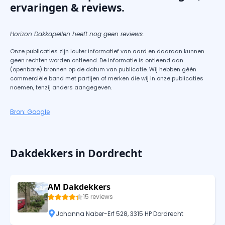
ervaringen & reviews.
Horizon Dakkapellen heeft nog geen reviews.
Onze publicaties zijn louter informatief van aard en daaraan kunnen
geen rechten worden ontleend. De informatie is ontleend aan
(openbare) bronnen op de datum van publicatie. Wij hebben géén
commerciële band met partijen of merken die wij in onze publicaties
noemen, tenzij anders aangegeven.
Bron: Google
Dakdekkers in Dordrecht
AM Dakdekkers
15 reviews
Johanna Naber-Erf 528, 3315 HP Dordrecht