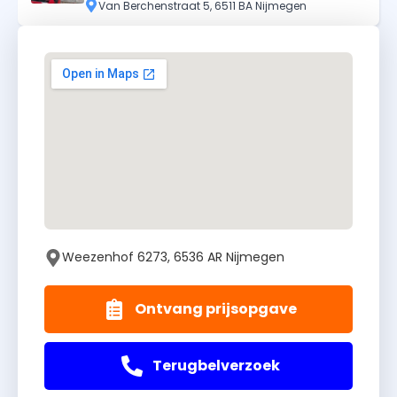
Van Berchenstraat 5, 6511 BA Nijmegen
Weezenhof 6273, 6536 AR Nijmegen
Ontvang prijsopgave
Terugbelverzoek