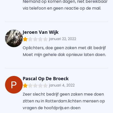
Niemand op komen dagen, niet bereikbaar
via telefoon en geen reactie op de mail.
Jeroen Van Wijk
januari 22, 2022
Oplichters, doe geen zaken met dit bedrijf
Moet mijn gehele dak opnieuw laten doen.
Pascal Op De Broeck
januari 4, 2022
Zeer slecht bedrijf geen zaken mee doen
zitten nu in Rotterdam.lichten mensen op
vragen de hoofdprijs.en doen