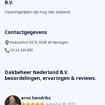
B.V.
Openingstijden zijn nog niet bekend.
Contactgegevens
Weezenhof 6273, 6536 AR Nijmegen
+31 24 323 8112
Dakbeheer Nederland B.V.
beoordelingen, ervaringen & reviews.
arno hendriks
augustus 30, 2022