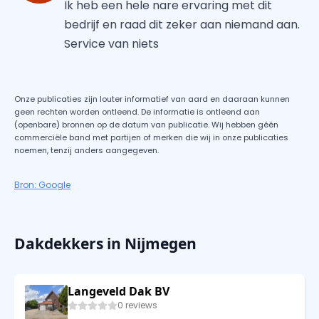
Ik heb een hele nare ervaring met dit
bedrijf en raad dit zeker aan niemand aan.
Service van niets
Onze publicaties zijn louter informatief van aard en daaraan kunnen
geen rechten worden ontleend. De informatie is ontleend aan
(openbare) bronnen op de datum van publicatie. Wij hebben géén
commerciële band met partijen of merken die wij in onze publicaties
noemen, tenzij anders aangegeven.
Bron: Google
Dakdekkers in Nijmegen
Langeveld Dak BV
0 reviews