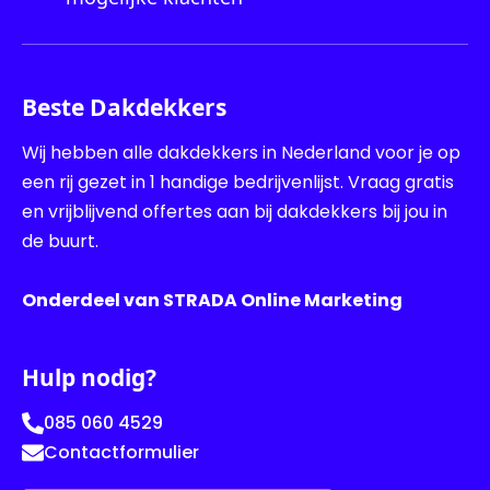
Beste Dakdekkers
Wij hebben alle dakdekkers in Nederland voor je op
een rij gezet in 1 handige bedrijvenlijst. Vraag gratis
en vrijblijvend offertes aan bij dakdekkers bij jou in
de buurt.
Onderdeel van STRADA Online Marketing
Hulp nodig?
085 060 4529
Contactformulier