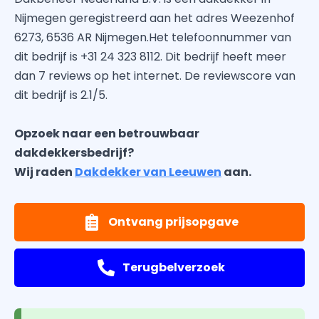
Nijmegen geregistreerd aan het adres Weezenhof
6273, 6536 AR Nijmegen.Het telefoonnummer van
dit bedrijf is +31 24 323 8112. Dit bedrijf heeft meer
dan 7 reviews op het internet. De reviewscore van
dit bedrijf is 2.1/5.
Opzoek naar een betrouwbaar
dakdekkersbedrijf?
Wij raden
Dakdekker van Leeuwen
aan.
Ontvang prijsopgave
Terugbelverzoek