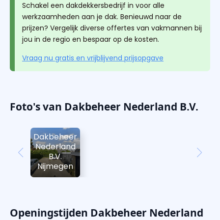
Schakel een dakdekkersbedrijf in voor alle
werkzaamheden aan je dak. Benieuwd naar de
prijzen? Vergelijk diverse offertes van vakmannen bij
jou in de regio en bespaar op de kosten.
Vraag nu gratis en vrijblijvend prijsopgave
Foto's van Dakbeheer Nederland B.V.
Dakbeheer
Nederland
B.V.
Nijmegen
Openingstijden Dakbeheer Nederland