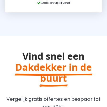
Gratis en vrijblijvend
Vind snel een
Dakdekker in de
buurt
Vergelijk gratis offertes en bespaar tot