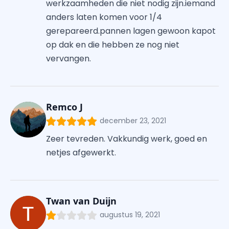
werkzaamheden die niet nodig zijn.iemand
anders laten komen voor 1/4
gerepareerd.pannen lagen gewoon kapot
op dak en die hebben ze nog niet
vervangen.
Remco J
december 23, 2021
Zeer tevreden. Vakkundig werk, goed en
netjes afgewerkt.
Twan van Duijn
augustus 19, 2021