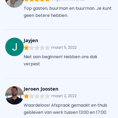
Top gasten, buurman en buurman. Je kunt
geen betere hebben.
Jayjen
maart 5, 2022
Niet aan beginnen! Hebben ons dak
verpest
Jeroen Joosten
maart 2, 2022
Waardeloos! Afspraak gemaakt en thuis
gebleven van werk tussen 13:00 en 17:00.