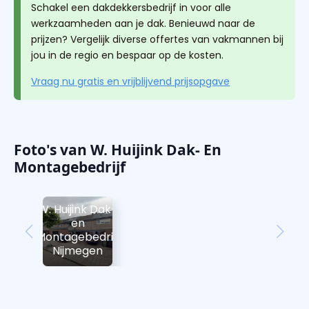
Schakel een dakdekkersbedrijf in voor alle
werkzaamheden aan je dak. Benieuwd naar de
prijzen? Vergelijk diverse offertes van vakmannen bij
jou in de regio en bespaar op de kosten.
Vraag nu gratis en vrijblijvend prijsopgave
Foto's van W. Huijink Dak- En
Montagebedrijf
W. Huijink Dak-
en
Montagebedrijf
Nijmegen