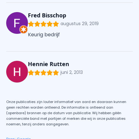
Fred Bisschop
augustus 29, 2019
Keurig bedrijf
Hennie Rutten
juni 2, 2013
Onze publicaties zijn louter informatief van aard en daaraan kunnen
geen rechten worden ontleend. De informatie is ontleend aan
(openbare) bronnen op de datum van publicatie. Wij hebben géén
commerciële band met partijen of merken die wij in onze publicaties
noemen, tenzij anders aangegeven.