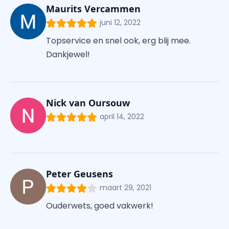
Maurits Vercammen
juni 12, 2022
Topservice en snel ook, erg blij mee.
Dankjewel!
Nick van Oursouw
april 14, 2022
Peter Geusens
maart 29, 2021
Ouderwets, goed vakwerk!