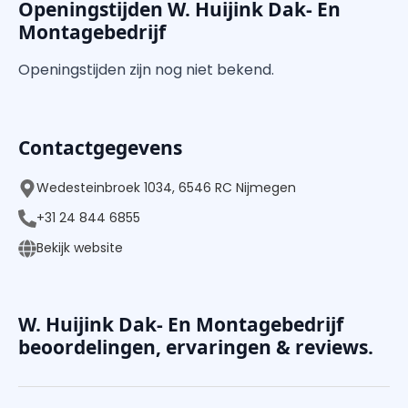
Openingstijden W. Huijink Dak- En
Montagebedrijf
Openingstijden zijn nog niet bekend.
Contactgegevens
Wedesteinbroek 1034, 6546 RC Nijmegen
+31 24 844 6855
Bekijk website
W. Huijink Dak- En Montagebedrijf
beoordelingen, ervaringen & reviews.