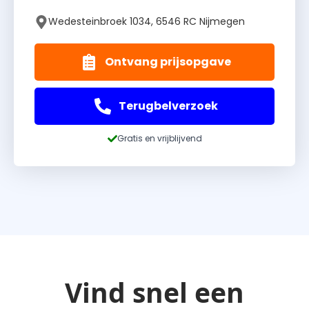
Wedesteinbroek 1034, 6546 RC Nijmegen
Ontvang prijsopgave
Terugbelverzoek
Gratis en vrijblijvend
Vind snel een