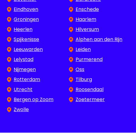
Eindhoven
Enschede
Groningen
Haarlem
Heerlen
Hilversum
Spijkenisse
Alphen aan den Rijn
Leeuwarden
Leiden
Lelystad
Purmerend
Nijmegen
Oss
Rotterdam
Tilburg
Utrecht
Roosendaal
Bergen op Zoom
Zoetermeer
Zwolle