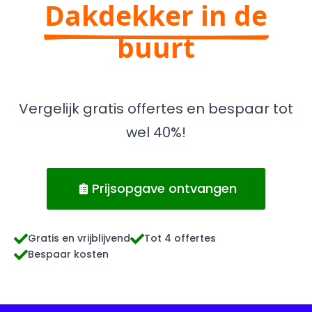
Dakdekker in de
buurt
Vergelijk gratis offertes en bespaar tot
wel 40%!
Prijsopgave ontvangen
Gratis en vrijblijvend
Tot 4 offertes
Bespaar kosten