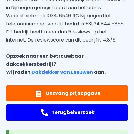
in Nijmegen geregistreerd aan het adres
Wedesteinbroek 1034, 6546 RC Nijmegen.Het
telefoonnummer van dit bedrijf is +31 24 844 6855.
Dit bedrijf heeft meer dan 5 reviews op het
internet. De reviewscore van dit bedrijf is 4.8/5.
Opzoek naar een betrouwbaar
dakdekkersbedrijf?
Wij raden
Dakdekker van Leeuwen
aan.
Ontvang prijsopgave
Terugbelverzoek