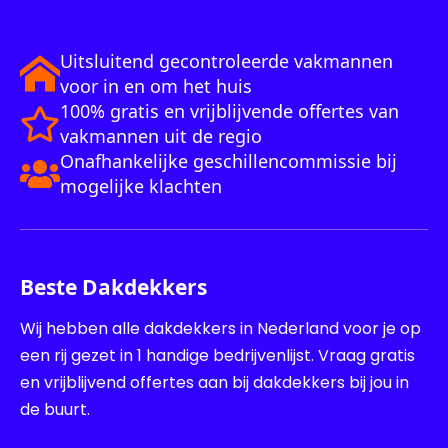
Uitsluitend gecontroleerde vakmannen
voor in en om het huis
100% gratis en vrijblijvende offertes van
vakmannen uit de regio
Onafhankelijke geschillencommissie bij
mogelijke klachten
Beste Dakdekkers
Wij hebben alle dakdekkers in Nederland voor je op
een rij gezet in 1 handige bedrijvenlijst. Vraag gratis
en vrijblijvend offertes aan bij dakdekkers bij jou in
de buurt.