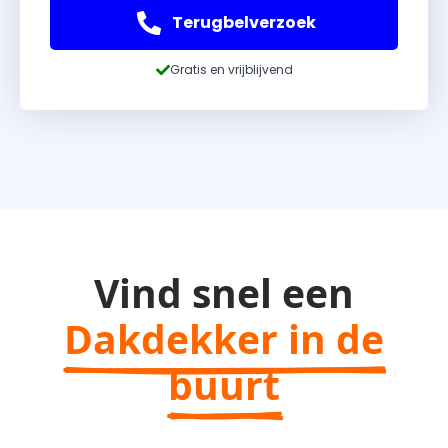
Terugbelverzoek
Gratis en vrijblijvend
Vind snel een
Dakdekker in de
buurt