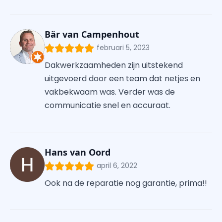
Bär van Campenhout
februari 5, 2023
Dakwerkzaamheden zijn uitstekend
uitgevoerd door een team dat netjes en
vakbekwaam was. Verder was de
communicatie snel en accuraat.
Hans van Oord
april 6, 2022
Ook na de reparatie nog garantie, prima!!