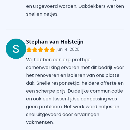
en uitgevoerd worden. Dakdekkers werken
snel en netjes.
Stephan van Holsteijn
juni 4, 2020
Wij hebben een erg prettige
samenwerking ervaren met dit bedrijf voor
het renoveren en isoleren van ons platte
dak. Snelle responsetijd, heldere offerte en
een scherpe prijs. Duidelijke communicatie
en ook een tussentijdse aanpassing was
geen probleem. Het werk werd netjes en
snel uitgevoerd door ervaringen
vakmensen.