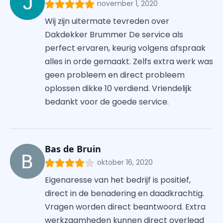
november 1, 2020
Wij zijn uitermate tevreden over
Dakdekker Brummer De service als
perfect ervaren, keurig volgens afspraak
alles in orde gemaakt. Zelfs extra werk was
geen probleem en direct probleem
oplossen dikke 10 verdiend. Vriendelijk
bedankt voor de goede service.
Bas de Bruin
oktober 16, 2020
Eigenaresse van het bedrijf is positief,
direct in de benadering en daadkrachtig.
Vragen worden direct beantwoord. Extra
werkzaamheden kunnen direct overlegd