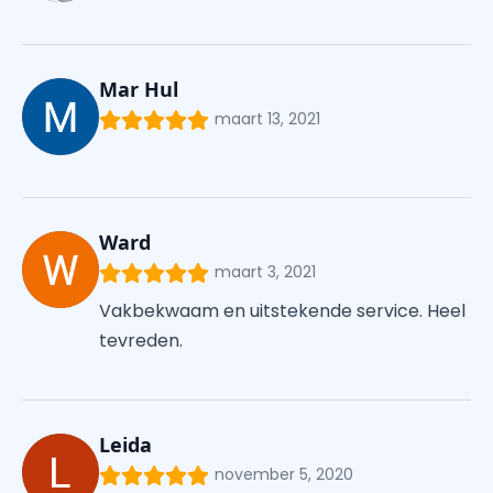
Mar Hul
maart 13, 2021
Ward
maart 3, 2021
Vakbekwaam en uitstekende service. Heel
tevreden.
Leida
november 5, 2020