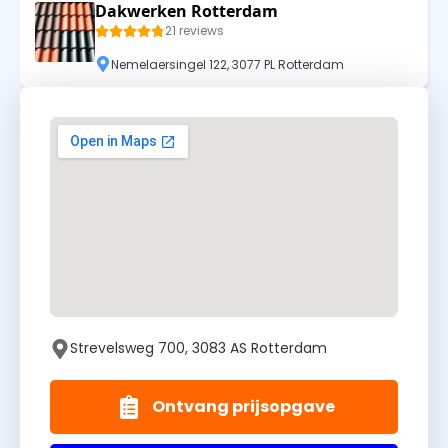
Dakwerken Rotterdam
21 reviews
Nemelaersingel 122, 3077 PL Rotterdam
Strevelsweg 700, 3083 AS Rotterdam
Ontvang prijsopgave