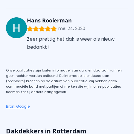
Hans Rooierman
mei 24, 2020
Zeer prettig het dak is weer als nieuw
bedankt !
Onze publicaties zijn louter informatief van aard en daaraan kunnen
geen rechten worden ontleend. De informatie is ontleend aan
(openbare) bronnen op de datum van publicatie. Wij hebben géén
commerciële band met partijen of merken die wij in onze publicaties
noemen, tenzij anders aangegeven.
Bron: Google
Dakdekkers in Rotterdam