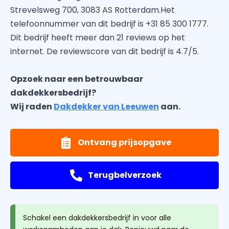
Strevelsweg 700, 3083 AS Rotterdam.Het
telefoonnummer van dit bedrijf is +31 85 300 1777.
Dit bedrijf heeft meer dan 21 reviews op het
internet. De reviewscore van dit bedrijf is 4.7/5.
Opzoek naar een betrouwbaar
dakdekkersbedrijf?
Wij raden
Dakdekker van Leeuwen
aan.
Ontvang prijsopgave
Terugbelverzoek
Schakel een dakdekkersbedrijf in voor alle