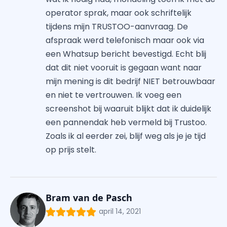
operator sprak, maar ook schriftelijk
tijdens mijn TRUSTOO-aanvraag. De
afspraak werd telefonisch maar ook via
een Whatsup bericht bevestigd. Echt blij
dat dit niet vooruit is gegaan want naar
mijn mening is dit bedrijf NIET betrouwbaar
en niet te vertrouwen. Ik voeg een
screenshot bij waaruit blijkt dat ik duidelijk
een pannendak heb vermeld bij Trustoo.
Zoals ik al eerder zei, blijf weg als je je tijd
op prijs stelt.
Bram van de Pasch
april 14, 2021