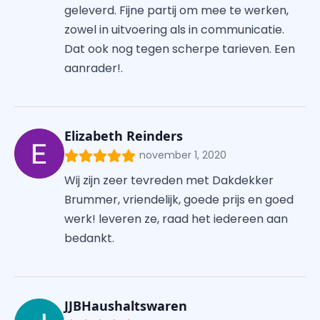
geleverd. Fijne partij om mee te werken,
zowel in uitvoering als in communicatie.
Dat ook nog tegen scherpe tarieven. Een
aanrader!.
Elizabeth Reinders
november 1, 2020
Wij zijn zeer tevreden met Dakdekker
Brummer, vriendelijk, goede prijs en goed
werk! leveren ze, raad het iedereen aan
bedankt.
JJBHaushaltswaren