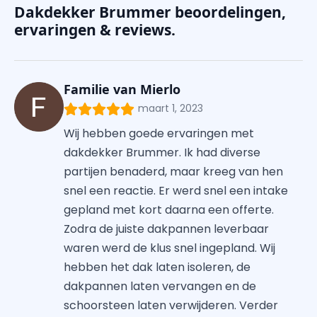
Dakdekker Brummer beoordelingen,
ervaringen & reviews.
Familie van Mierlo
maart 1, 2023
Wij hebben goede ervaringen met
dakdekker Brummer. Ik had diverse
partijen benaderd, maar kreeg van hen
snel een reactie. Er werd snel een intake
gepland met kort daarna een offerte.
Zodra de juiste dakpannen leverbaar
waren werd de klus snel ingepland. Wij
hebben het dak laten isoleren, de
dakpannen laten vervangen en de
schoorsteen laten verwijderen. Verder