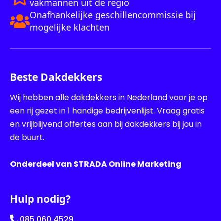
vakmannen uit de regio
Onafhankelijke geschillencommissie bij
mogelijke klachten
Beste Dakdekkers
Wij hebben alle dakdekkers in Nederland voor je op
een rij gezet in 1 handige bedrijvenlijst. Vraag gratis
en vrijblijvend offertes aan bij dakdekkers bij jou in
de buurt.
Onderdeel van STRADA Online Marketing
Hulp nodig?
085 060 4529