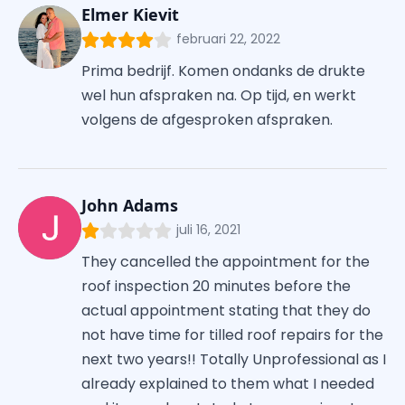
Elmer Kievit
februari 22, 2022
Prima bedrijf. Komen ondanks de drukte
wel hun afspraken na. Op tijd, en werkt
volgens de afgesproken afspraken.
John Adams
juli 16, 2021
They cancelled the appointment for the
roof inspection 20 minutes before the
actual appointment stating that they do
not have time for tilled roof repairs for the
next two years!! Totally Unprofessional as I
already explained to them what I needed