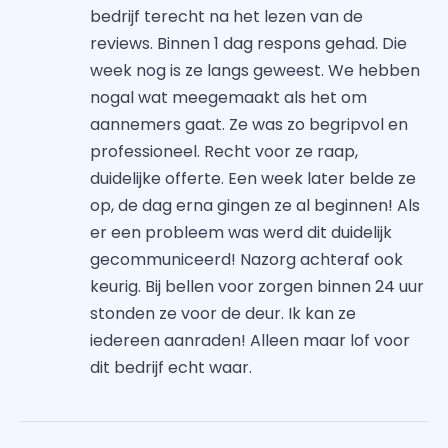
bedrijf terecht na het lezen van de
reviews. Binnen 1 dag respons gehad. Die
week nog is ze langs geweest. We hebben
nogal wat meegemaakt als het om
aannemers gaat. Ze was zo begripvol en
professioneel. Recht voor ze raap,
duidelijke offerte. Een week later belde ze
op, de dag erna gingen ze al beginnen! Als
er een probleem was werd dit duidelijk
gecommuniceerd! Nazorg achteraf ook
keurig. Bij bellen voor zorgen binnen 24 uur
stonden ze voor de deur. Ik kan ze
iedereen aanraden! Alleen maar lof voor
dit bedrijf echt waar.