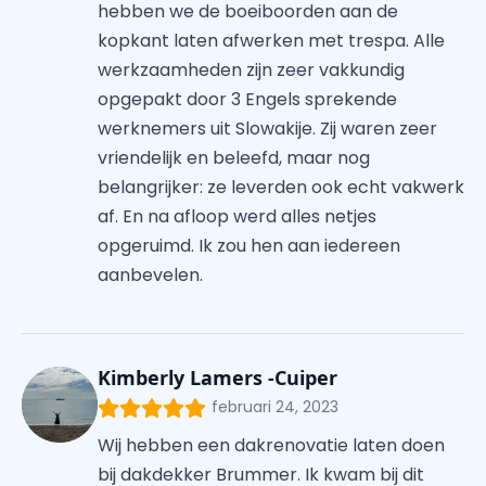
hebben we de boeiboorden aan de
kopkant laten afwerken met trespa. Alle
werkzaamheden zijn zeer vakkundig
opgepakt door 3 Engels sprekende
werknemers uit Slowakije. Zij waren zeer
vriendelijk en beleefd, maar nog
belangrijker: ze leverden ook echt vakwerk
af. En na afloop werd alles netjes
opgeruimd. Ik zou hen aan iedereen
aanbevelen.
Kimberly Lamers -Cuiper
februari 24, 2023
Wij hebben een dakrenovatie laten doen
bij dakdekker Brummer. Ik kwam bij dit