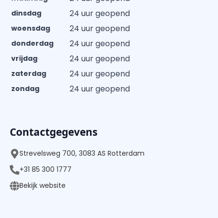
24 uur geopend
dinsdag
24 uur geopend
woensdag
24 uur geopend
donderdag
24 uur geopend
vrijdag
24 uur geopend
zaterdag
24 uur geopend
zondag
Contactgegevens
Strevelsweg 700, 3083 AS Rotterdam
+31 85 300 1777
Bekijk website