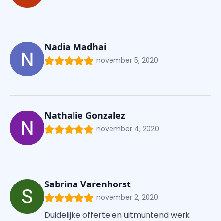
Nadia Madhai
november 5, 2020
Nathalie Gonzalez
november 4, 2020
Sabrina Varenhorst
november 2, 2020
Duidelijke offerte en uitmuntend werk