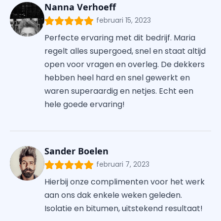
Nanna Verhoeff
februari 15, 2023
Perfecte ervaring met dit bedrijf. Maria
regelt alles supergoed, snel en staat altijd
open voor vragen en overleg. De dekkers
hebben heel hard en snel gewerkt en
waren superaardig en netjes. Echt een
hele goede ervaring!
Sander Boelen
februari 7, 2023
Hierbij onze complimenten voor het werk
aan ons dak enkele weken geleden.
Isolatie en bitumen, uitstekend resultaat!