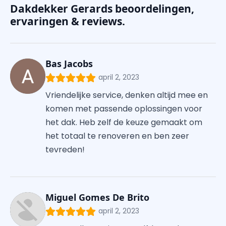
Dakdekker Gerards beoordelingen,
ervaringen & reviews.
Bas Jacobs
april 2, 2023
Vriendelijke service, denken altijd mee en
komen met passende oplossingen voor
het dak. Heb zelf de keuze gemaakt om
het totaal te renoveren en ben zeer
tevreden!
Miguel Gomes De Brito
april 2, 2023