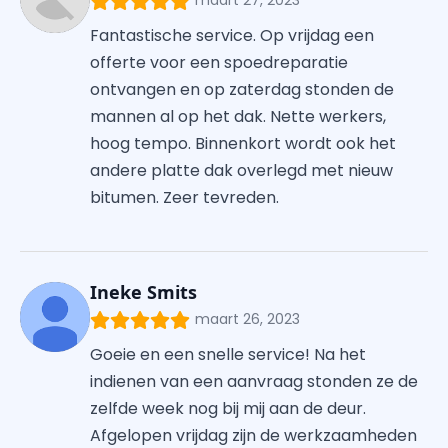
maart 27, 2023
Fantastische service. Op vrijdag een
offerte voor een spoedreparatie
ontvangen en op zaterdag stonden de
mannen al op het dak. Nette werkers,
hoog tempo. Binnenkort wordt ook het
andere platte dak overlegd met nieuw
bitumen. Zeer tevreden.
Ineke Smits
maart 26, 2023
Goeie en een snelle service! Na het
indienen van een aanvraag stonden ze de
zelfde week nog bij mij aan de deur.
Afgelopen vrijdag zijn de werkzaamheden