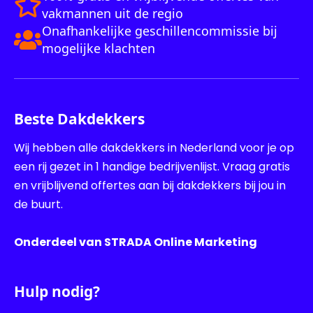
vakmannen uit de regio
Onafhankelijke geschillencommissie bij
mogelijke klachten
Beste Dakdekkers
Wij hebben alle dakdekkers in Nederland voor je op
een rij gezet in 1 handige bedrijvenlijst. Vraag gratis
en vrijblijvend offertes aan bij dakdekkers bij jou in
de buurt.
Onderdeel van STRADA Online Marketing
Hulp nodig?