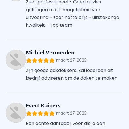
Zeer professioneel - Goed advies
gekregen m.b.t. mogelijkheid van
uitvoering - zeer nette prijs - uitstekende
kwaliteit - Top team!
Michiel Vermeulen
maart 27, 2023
Zijn goede dakdekkers. Zal iedereen dit
bedrijf adviseren om de daken te maken
Evert Kuipers
maart 27, 2023
Een echte aanrader voor als je een