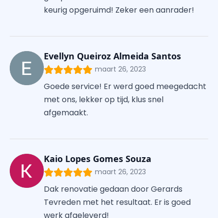
keurig opgeruimd! Zeker een aanrader!
Evellyn Queiroz Almeida Santos
maart 26, 2023
Goede service! Er werd goed meegedacht
met ons, lekker op tijd, klus snel
afgemaakt.
Kaio Lopes Gomes Souza
maart 26, 2023
Dak renovatie gedaan door Gerards
Tevreden met het resultaat. Er is goed
werk afgeleverd!