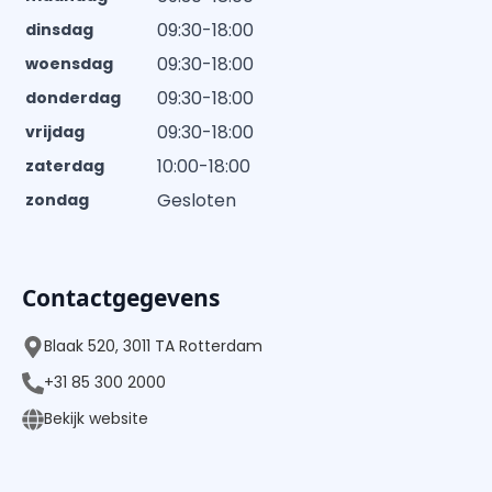
09:30-18:00
dinsdag
09:30-18:00
woensdag
09:30-18:00
donderdag
09:30-18:00
vrijdag
10:00-18:00
zaterdag
Gesloten
zondag
Contactgegevens
Blaak 520, 3011 TA Rotterdam
+31 85 300 2000
Bekijk website