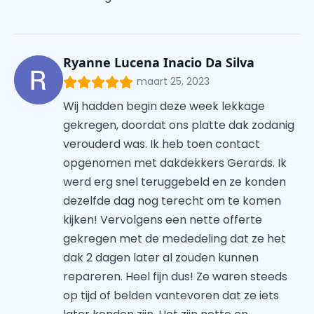
Ryanne Lucena Inacio Da Silva
maart 25, 2023
Wij hadden begin deze week lekkage
gekregen, doordat ons platte dak zodanig
verouderd was. Ik heb toen contact
opgenomen met dakdekkers Gerards. Ik
werd erg snel teruggebeld en ze konden
dezelfde dag nog terecht om te komen
kijken! Vervolgens een nette offerte
gekregen met de mededeling dat ze het
dak 2 dagen later al zouden kunnen
repareren. Heel fijn dus! Ze waren steeds
op tijd of belden vantevoren dat ze iets