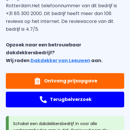
Rotterdam.Het telefoonnummer van dit bedrijf is
+31 85 300 2000. Dit bedrijf heeft meer dan 106
reviews op het internet. De reviewscore van dit
bedrijf is 4.7/5.
Opzoek naar een betrouwbaar
dakdekkersbedrijf?
Wij raden
Dakdekker van Leeuwen
aan.
Ontvang prijsopgave
Terugbelverzoek
Schakel een dakdekkersbedrijf in voor alle