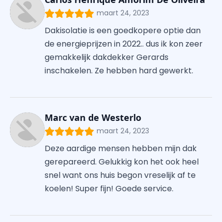
maart 24, 2023
Dakisolatie is een goedkopere optie dan
de energieprijzen in 2022.. dus ik kon zeer
gemakkelijk dakdekker Gerards
inschakelen. Ze hebben hard gewerkt.
Marc van de Westerlo
maart 24, 2023
Deze aardige mensen hebben mijn dak
gerepareerd. Gelukkig kon het ook heel
snel want ons huis begon vreselijk af te
koelen! Super fijn! Goede service.