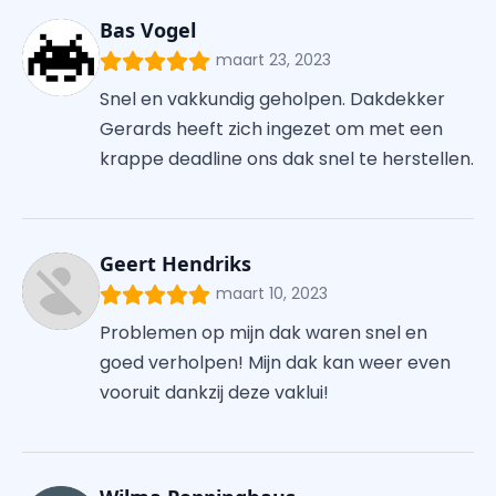
Bas Vogel
maart 23, 2023
Snel en vakkundig geholpen. Dakdekker
Gerards heeft zich ingezet om met een
krappe deadline ons dak snel te herstellen.
Geert Hendriks
maart 10, 2023
Problemen op mijn dak waren snel en
goed verholpen! Mijn dak kan weer even
vooruit dankzij deze vaklui!