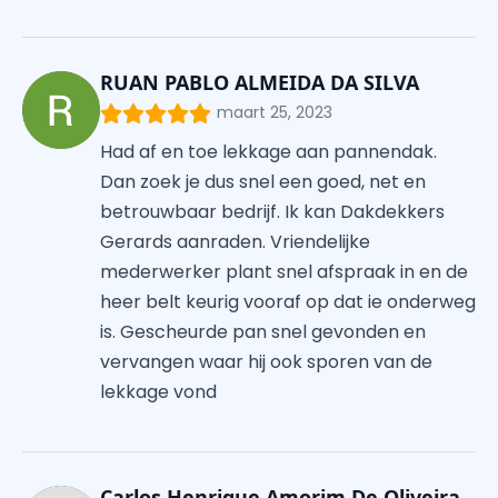
RUAN PABLO ALMEIDA DA SILVA
maart 25, 2023
Had af en toe lekkage aan pannendak.
Dan zoek je dus snel een goed, net en
betrouwbaar bedrijf. Ik kan Dakdekkers
Gerards aanraden. Vriendelijke
mederwerker plant snel afspraak in en de
heer belt keurig vooraf op dat ie onderweg
is. Gescheurde pan snel gevonden en
vervangen waar hij ook sporen van de
lekkage vond
Carlos Henrique Amorim De Oliveira