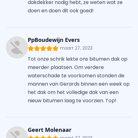
dakdekker nodig hebt, ze weten wat ze
doen en doen dit ook goed!
PpBoudewijn Evers
maart 27, 2023
Tot onze schrik lekte ons bitumen dak op
meerder plaatsen. Om verdere
waterschade te voorkomen stonden de
mannen van Gerards binnen een week op
het dak om het volledige dak van een
nieuw bitumen laag te voorzien. Top!
Geert Molenaar