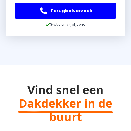
Terugbelverzoek
Gratis en vrijblijvend
Vind snel een
Dakdekker in de
buurt