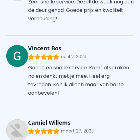
Zeer snelle service. Dezelfde week nog aan
de deur gehad. Goede prijs en kwaliteit
verhouding!
Vincent Bos
april 2, 2023
Goede en snelle service. Komt afspraken
na en denkt met je mee. Heel erg
tevreden. Kan ik alleen maar van harte
aanbevelen!
Camiel Willems
maart 27, 2023