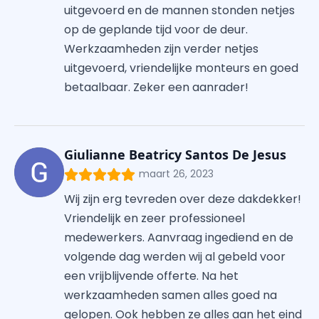
uitgevoerd en de mannen stonden netjes
op de geplande tijd voor de deur.
Werkzaamheden zijn verder netjes
uitgevoerd, vriendelijke monteurs en goed
betaalbaar. Zeker een aanrader!
Giulianne Beatricy Santos De Jesus
maart 26, 2023
Wij zijn erg tevreden over deze dakdekker!
Vriendelijk en zeer professioneel
medewerkers. Aanvraag ingediend en de
volgende dag werden wij al gebeld voor
een vrijblijvende offerte. Na het
werkzaamheden samen alles goed na
gelopen. Ook hebben ze alles aan het eind