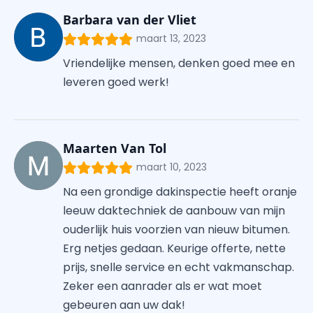
Barbara van der Vliet
maart 13, 2023
Vriendelijke mensen, denken goed mee en
leveren goed werk!
Maarten Van Tol
maart 10, 2023
Na een grondige dakinspectie heeft oranje
leeuw daktechniek de aanbouw van mijn
ouderlijk huis voorzien van nieuw bitumen.
Erg netjes gedaan. Keurige offerte, nette
prijs, snelle service en echt vakmanschap.
Zeker een aanrader als er wat moet
gebeuren aan uw dak!