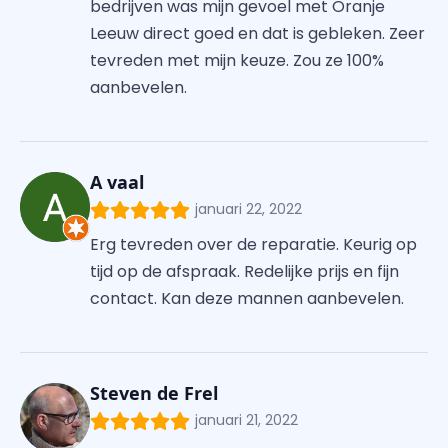
bedrijven was mijn gevoel met Oranje
Leeuw direct goed en dat is gebleken. Zeer
tevreden met mijn keuze. Zou ze 100%
aanbevelen.
A vaal
januari 22, 2022
Erg tevreden over de reparatie. Keurig op
tijd op de afspraak. Redelijke prijs en fijn
contact. Kan deze mannen aanbevelen.
Steven de Frel
januari 21, 2022