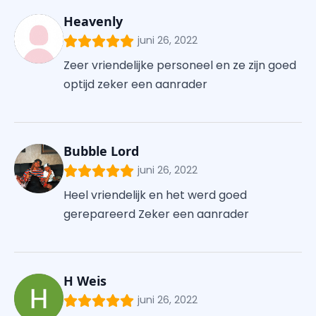
Heavenly
juni 26, 2022
Zeer vriendelijke personeel en ze zijn goed
optijd zeker een aanrader
Bubble Lord
juni 26, 2022
Heel vriendelijk en het werd goed
gerepareerd Zeker een aanrader
H Weis
juni 26, 2022