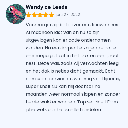
Wendy de Leede
juni 27, 2022
Vanmorgen gebeld over een kauwen nest.
Al maanden last van en nu ze zijn
uitgevlogen kon er actie ondernomen
worden. Na een inspectie zagen ze dat er
een mega gat zat in het dak en een groot
nest. Deze was, zoals wij verwachten leeg
en het dak is netjes dicht gemaakt. Echt
een super service en wat nog veel fijner is,
super snel! Nu kan mij dochter na
maanden weer normaal slapen en zonder
herrie wakker worden. Top service ! Dank
jullie wel voor het snelle handelen.