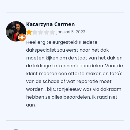
Katarzyna Carmen
januari 5, 2023
Heel erg teleurgesteld!!! Iedere
dakspecialist zou eerst naar het dak
moeten kijken om de staat van het dak en
de lekkage te kunnen beoordelen. Voor de
klant moeten een offerte maken en foto's
van de schade of wat reparatie moet
worden , bij Oranjeleeuw was via dakraam
hebben ze alles beoordelen. Ik raad niet
aan.