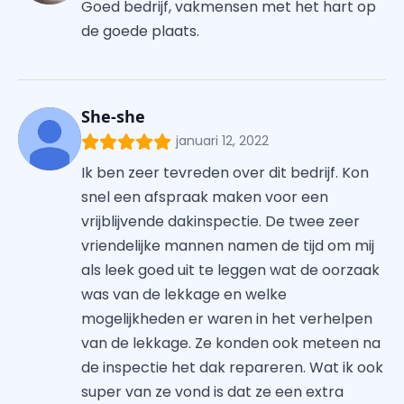
Goed bedrijf, vakmensen met het hart op
de goede plaats.
She-she
januari 12, 2022
Ik ben zeer tevreden over dit bedrijf. Kon
snel een afspraak maken voor een
vrijblijvende dakinspectie. De twee zeer
vriendelijke mannen namen de tijd om mij
als leek goed uit te leggen wat de oorzaak
was van de lekkage en welke
mogelijkheden er waren in het verhelpen
van de lekkage. Ze konden ook meteen na
de inspectie het dak repareren. Wat ik ook
super van ze vond is dat ze een extra