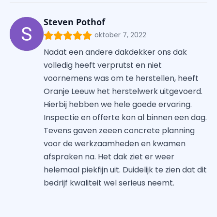
Steven Pothof
oktober 7, 2022
Nadat een andere dakdekker ons dak
volledig heeft verprutst en niet
voornemens was om te herstellen, heeft
Oranje Leeuw het herstelwerk uitgevoerd.
Hierbij hebben we hele goede ervaring.
Inspectie en offerte kon al binnen een dag.
Tevens gaven zeeen concrete planning
voor de werkzaamheden en kwamen
afspraken na. Het dak ziet er weer
helemaal piekfijn uit. Duidelijk te zien dat dit
bedrijf kwaliteit wel serieus neemt.