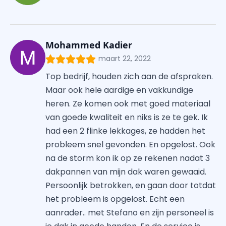
Mohammed Kadier
maart 22, 2022
Top bedrijf, houden zich aan de afspraken.
Maar ook hele aardige en vakkundige
heren. Ze komen ook met goed materiaal
van goede kwaliteit en niks is ze te gek. Ik
had een 2 flinke lekkages, ze hadden het
probleem snel gevonden. En opgelost. Ook
na de storm kon ik op ze rekenen nadat 3
dakpannen van mijn dak waren gewaaid.
Persoonlijk betrokken, en gaan door totdat
het probleem is opgelost. Echt een
aanrader.. met Stefano en zijn personeel is