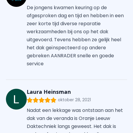
De jongens kwamen keuring op de
afgesproken dag en tijd en hebben in een
zeer korte tijd diverse reparatie
werkzaamheden bij ons op het dak
uitgevoerd. Tevens hebben ze gelijk heel
het dak geïnspecteerd op andere
gebreken AANRADER snelle en goede
service
Laura Heinsman
oktober 28, 2021
Nadat een lekkage was ontstaan aan het
dak van de veranda is Oranje Leeuw
Daktechniek langs geweest. Het dak is