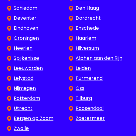
Schiedam
Den Haag
Deventer
Dordrecht
Eindhoven
Enschede
Groningen
Haarlem
Heerlen
Hilversum
Spijkenisse
Alphen aan den Rijn
Leeuwarden
Leiden
Lelystad
Purmerend
Nijmegen
Oss
Rotterdam
Tilburg
Utrecht
Roosendaal
Bergen op Zoom
Zoetermeer
Zwolle