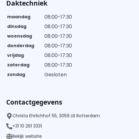
Daktechniek
08:00-17:30
maandag
08:00-17:30
dinsdag
08:00-17:30
woensdag
08:00-17:30
donderdag
08:00-17:30
vrijdag
08:00-17:30
zaterdag
Gesloten
zondag
Contactgegevens
Christa Ehrlichhof 55, 3059 LB Rotterdam
+31 10 261 3331
Bekijk website