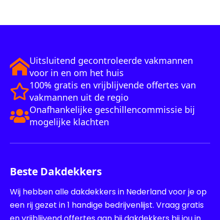
Uitsluitend gecontroleerde vakmannen
voor in en om het huis
100% gratis en vrijblijvende offertes van
vakmannen uit de regio
Onafhankelijke geschillencommissie bij
mogelijke klachten
Beste Dakdekkers
Wij hebben alle dakdekkers in Nederland voor je op
een rij gezet in 1 handige bedrijvenlijst. Vraag gratis
en vrijblijvend offertes aan bij dakdekkers bij jou in