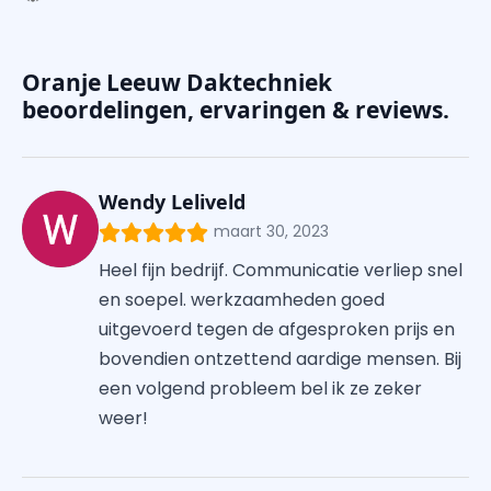
Oranje Leeuw Daktechniek
beoordelingen, ervaringen & reviews.
Wendy Leliveld
maart 30, 2023
Heel fijn bedrijf. Communicatie verliep snel
en soepel. werkzaamheden goed
uitgevoerd tegen de afgesproken prijs en
bovendien ontzettend aardige mensen. Bij
een volgend probleem bel ik ze zeker
weer!