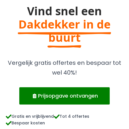
Vind snel een
Dakdekker in de
buurt
Vergelijk gratis offertes en bespaar tot
wel 40%!
Prijsopgave ontvangen
Gratis en vrijblijvend
Tot 4 offertes
Bespaar kosten