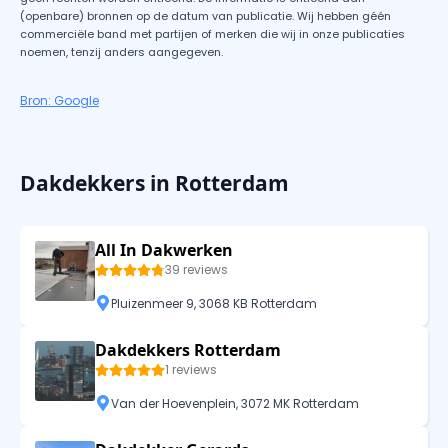
(openbare) bronnen op de datum van publicatie. Wij hebben géén
commerciële band met partijen of merken die wij in onze publicaties
noemen, tenzij anders aangegeven.
Bron: Google
Dakdekkers in Rotterdam
All In Dakwerken
39 reviews
Pluizenmeer 9, 3068 KB Rotterdam
Dakdekkers Rotterdam
1 reviews
Van der Hoevenplein, 3072 MK Rotterdam