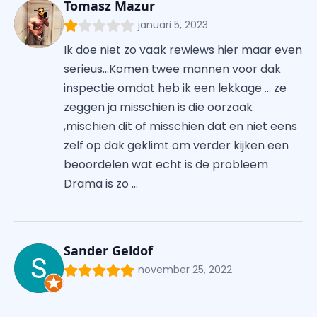
Tomasz Mazur
januari 5, 2023
Ik doe niet zo vaak rewiews hier maar even
serieus...Komen twee mannen voor dak
inspectie omdat heb ik een lekkage ... ze
zeggen ja misschien is die oorzaak
,mischien dit of misschien dat en niet eens
zelf op dak geklimt om verder kijken een
beoordelen wat echt is de probleem
Drama is zo ...
Sander Geldof
november 25, 2022