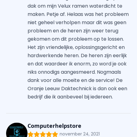
dak om mijn Velux ramen waterdicht te
maken. Petje af. Helaas was het probleem
niet geheel verholpen maar dit was geen
probleem en de heren zijn weer terug
gekomen om dit probleem op te lossen.
Het zijn vriendelijke, oplossingsgericht en
hardwerkende heren. De heren zijn eerlijk
en dat waardeer ik enorm, zo word je ook
niks onnodigs aangesmeerd. Nogmaals
dank voor alle moeite en de service! De
Oranje Leeuw Daktechnick is dan ook een
bedrijf die ik aanbeveel bij iedereen.
Computerhelpstore
november 24, 2021