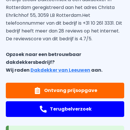
Rotterdam geregistreerd aan het adres Christa
Ehrlichhof 55, 3059 LB Rotterdam.Het
telefoonnummer van dit bedrijf is +31 10 261 3331. Dit
bedrijf heeft meer dan 28 reviews op het internet.
De reviewscore van dit bedrijf is 4.7/5.
Opzoek naar een betrouwbaar
dakdekkersbedrijf?
Wij raden
Dakdekker van Leeuwen
aan.
Ontvang prijsopgave
Terugbelverzoek