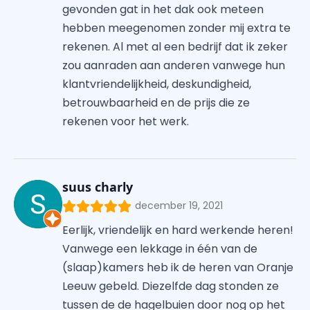
gevonden gat in het dak ook meteen
hebben meegenomen zonder mij extra te
rekenen. Al met al een bedrijf dat ik zeker
zou aanraden aan anderen vanwege hun
klantvriendelijkheid, deskundigheid,
betrouwbaarheid en de prijs die ze
rekenen voor het werk.
suus charly
december 19, 2021
Eerlijk, vriendelijk en hard werkende heren!
Vanwege een lekkage in één van de
(slaap)kamers heb ik de heren van Oranje
Leeuw gebeld. Diezelfde dag stonden ze
tussen de de hagelbuien door nog op het