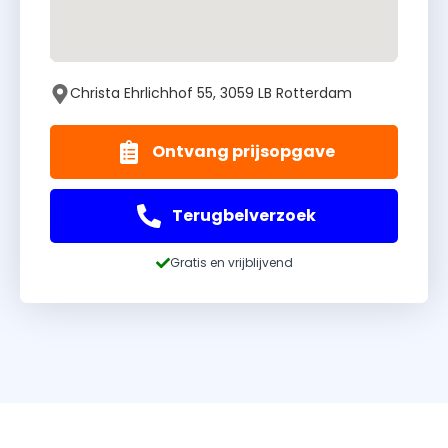
Christa Ehrlichhof 55, 3059 LB Rotterdam
Ontvang prijsopgave
Terugbelverzoek
Gratis en vrijblijvend