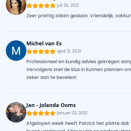
juli 30, 2021
Zeer prettig zaken gedaan. Vriendelijk, vakku
Michel van Es
april 12, 2021
Professioneel en kundig advies gekregen aa
Vervolgens snel de klus in kunnen plannen on
zeker aan te bevelen!
Jan - Jolanda Ooms
januari 23, 2021
Afgelopen week heeft Patrick het platte dak