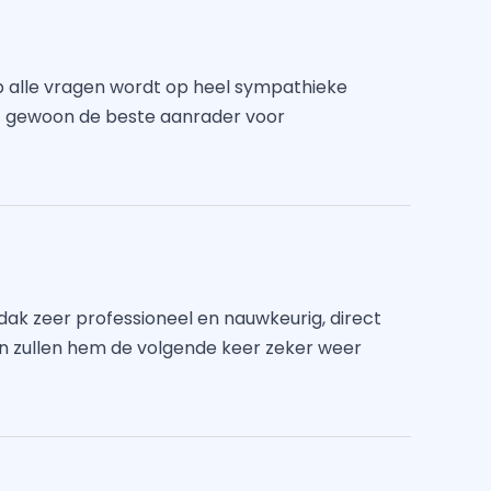
p alle vragen wordt op heel sympathieke
 gewoon de beste aanrader voor
dak zeer professioneel en nauwkeurig, direct
 en zullen hem de volgende keer zeker weer