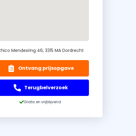
hico Mendesring 46, 3315 MA Dordrecht
Ontvang prijsopgave
Terugbelverzoek
Gratis en vrijblijvend