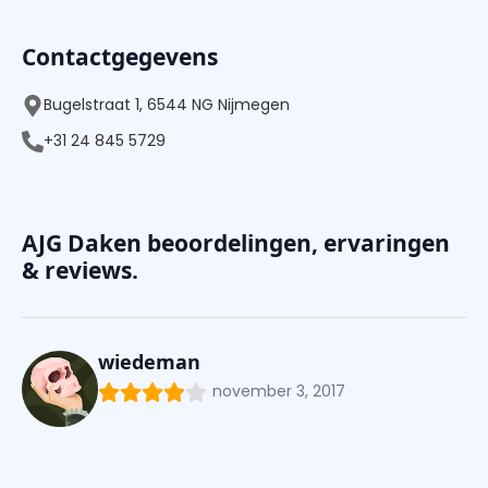
Contactgegevens
Bugelstraat 1, 6544 NG Nijmegen
+31 24 845 5729
AJG Daken beoordelingen, ervaringen
& reviews.
wiedeman
november 3, 2017