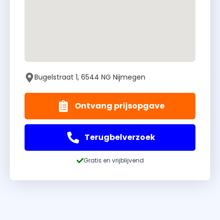
Bugelstraat 1, 6544 NG Nijmegen
Ontvang prijsopgave
Terugbelverzoek
Gratis en vrijblijvend