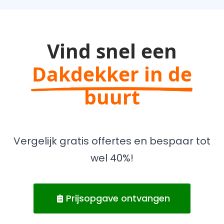
Vind snel een
Dakdekker in de
buurt
Vergelijk gratis offertes en bespaar tot
wel 40%!
Prijsopgave ontvangen