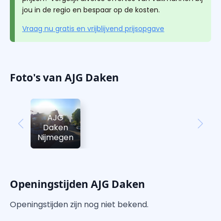
jou in de regio en bespaar op de kosten.
Vraag nu gratis en vrijblijvend prijsopgave
Foto's van AJG Daken
AJG
Daken
Nijmegen
Openingstijden AJG Daken
Openingstijden zijn nog niet bekend.