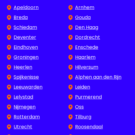
Apeldoorn
Arnhem
Breda
Gouda
Schiedam
Den Haag
Deventer
Dordrecht
Eindhoven
Enschede
Groningen
Haarlem
Heerlen
Hilversum
Spijkenisse
Alphen aan den Rijn
Leeuwarden
Leiden
Lelystad
Purmerend
Nijmegen
Oss
Rotterdam
Tilburg
Utrecht
Roosendaal