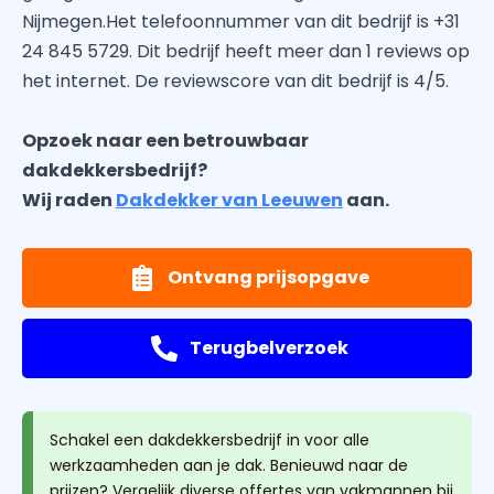
Nijmegen.Het telefoonnummer van dit bedrijf is +31
24 845 5729. Dit bedrijf heeft meer dan 1 reviews op
het internet. De reviewscore van dit bedrijf is 4/5.
Opzoek naar een betrouwbaar
dakdekkersbedrijf?
Wij raden
Dakdekker van Leeuwen
aan.
Ontvang prijsopgave
Terugbelverzoek
Schakel een dakdekkersbedrijf in voor alle
werkzaamheden aan je dak. Benieuwd naar de
prijzen? Vergelijk diverse offertes van vakmannen bij