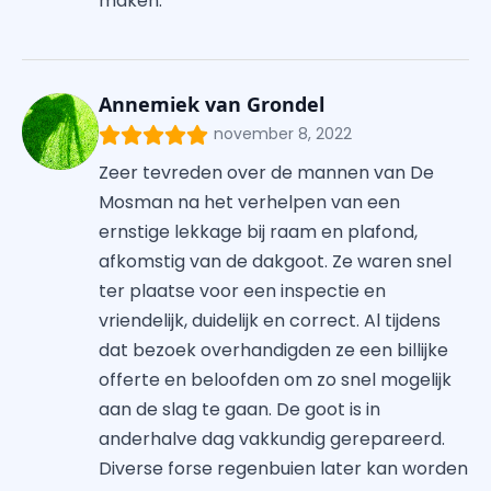
maken.
Annemiek van Grondel
november 8, 2022
Zeer tevreden over de mannen van De
Mosman na het verhelpen van een
ernstige lekkage bij raam en plafond,
afkomstig van de dakgoot. Ze waren snel
ter plaatse voor een inspectie en
vriendelijk, duidelijk en correct. Al tijdens
dat bezoek overhandigden ze een billijke
offerte en beloofden om zo snel mogelijk
aan de slag te gaan. De goot is in
anderhalve dag vakkundig gerepareerd.
Diverse forse regenbuien later kan worden