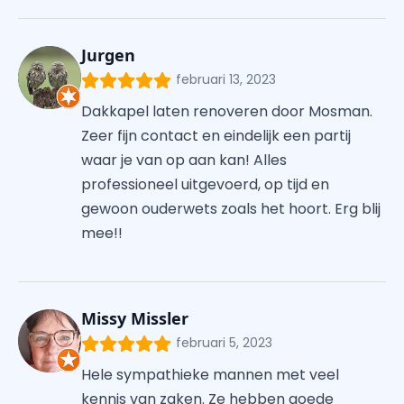
Jurgen
februari 13, 2023
Dakkapel laten renoveren door Mosman.
Zeer fijn contact en eindelijk een partij
waar je van op aan kan! Alles
professioneel uitgevoerd, op tijd en
gewoon ouderwets zoals het hoort. Erg blij
mee!!
Missy Missler
februari 5, 2023
Hele sympathieke mannen met veel
kennis van zaken. Ze hebben goede