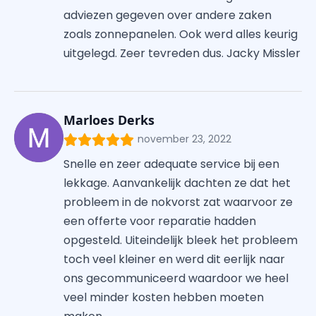
adviezen gegeven over andere zaken
zoals zonnepanelen. Ook werd alles keurig
uitgelegd. Zeer tevreden dus. Jacky Missler
Marloes Derks
november 23, 2022
Snelle en zeer adequate service bij een
lekkage. Aanvankelijk dachten ze dat het
probleem in de nokvorst zat waarvoor ze
een offerte voor reparatie hadden
opgesteld. Uiteindelijk bleek het probleem
toch veel kleiner en werd dit eerlijk naar
ons gecommuniceerd waardoor we heel
veel minder kosten hebben moeten