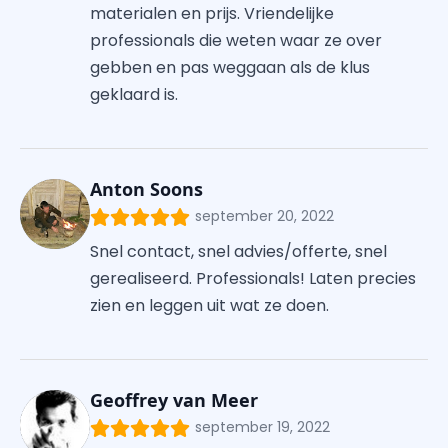
materialen en prijs. Vriendelijke
professionals die weten waar ze over
gebben en pas weggaan als de klus
geklaard is.
Anton Soons
september 20, 2022
Snel contact, snel advies/offerte, snel
gerealiseerd. Professionals! Laten precies
zien en leggen uit wat ze doen.
Geoffrey van Meer
september 19, 2022