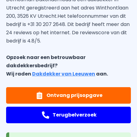
Utrecht geregistreerd aan het adres Winthontlaan
200, 3526 KV Utrecht.Het telefoonnummer van dit
bedrijf is +31 30 207 2648. Dit bedrijf heeft meer dan
24 reviews op het internet. De reviewscore van dit
bedrijf is 4.8/5.
Opzoek naar een betrouwbaar
dakdekkersbedrijf?
Wij raden
Dakdekker van Leeuwen
aan.
Ontvang prijsopgave
Terugbelverzoek