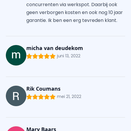
concurrenten via werkspot. Daarbij ook
geen verborgen kosten en ook nog 10 jaar
garantie. Ik ben een erg tevreden klant.
micha van deudekom
juni 13, 2022
Rik Coumans
mei 21, 2022
Mary Baars