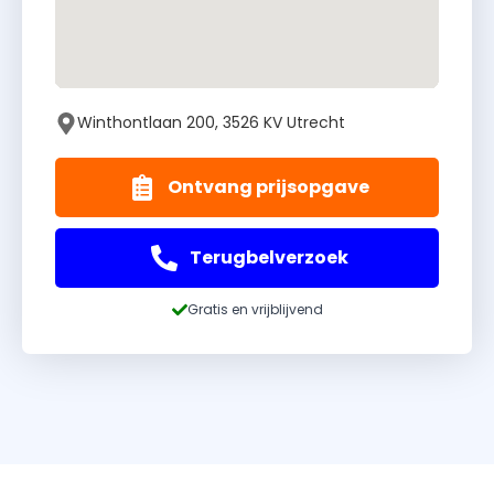
Winthontlaan 200, 3526 KV Utrecht
Ontvang prijsopgave
Terugbelverzoek
Gratis en vrijblijvend