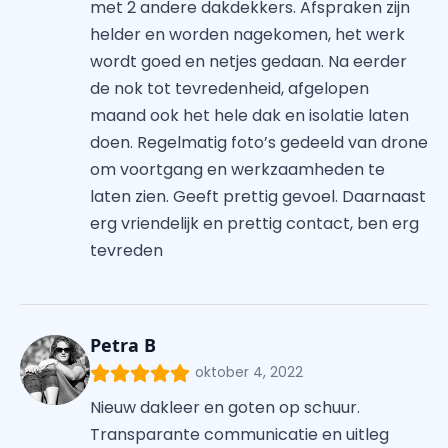
met 2 andere dakdekkers. Afspraken zijn
helder en worden nagekomen, het werk
wordt goed en netjes gedaan. Na eerder
de nok tot tevredenheid, afgelopen
maand ook het hele dak en isolatie laten
doen. Regelmatig foto’s gedeeld van drone
om voortgang en werkzaamheden te
laten zien. Geeft prettig gevoel. Daarnaast
erg vriendelijk en prettig contact, ben erg
tevreden
Petra B
oktober 4, 2022
Nieuw dakleer en goten op schuur.
Transparante communicatie en uitleg