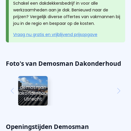
Schakel een dakdekkersbedrijf in voor alle
werkzaamheden aan je dak. Benieuwd naar de
prijzen? Vergelijk diverse offertes van vakmannen bij
jou in de regio en bespaar op de kosten.
Vraag nu gratis en vrijblijvend prijsopgave
Foto's van Demosman Dakonderhoud
demosman
dakonderhoud
Utrecht
Openingstijden Demosman