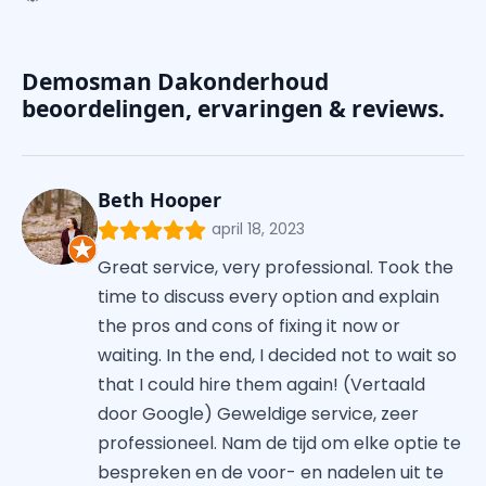
Demosman Dakonderhoud
beoordelingen, ervaringen & reviews.
Beth Hooper
april 18, 2023
Great service, very professional. Took the
time to discuss every option and explain
the pros and cons of fixing it now or
waiting. In the end, I decided not to wait so
that I could hire them again! (Vertaald
door Google) Geweldige service, zeer
professioneel. Nam de tijd om elke optie te
bespreken en de voor- en nadelen uit te