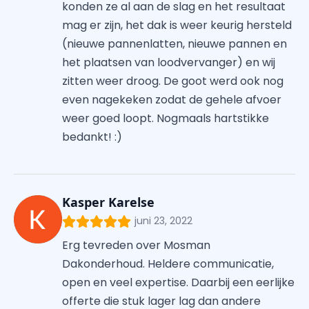
konden ze al aan de slag en het resultaat
mag er zijn, het dak is weer keurig hersteld
(nieuwe pannenlatten, nieuwe pannen en
het plaatsen van loodvervanger) en wij
zitten weer droog. De goot werd ook nog
even nagekeken zodat de gehele afvoer
weer goed loopt. Nogmaals hartstikke
bedankt! :)
Kasper Karelse
juni 23, 2022
Erg tevreden over Mosman
Dakonderhoud. Heldere communicatie,
open en veel expertise. Daarbij een eerlijke
offerte die stuk lager lag dan andere