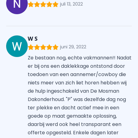
juli 13, 2022
W S
juni 29, 2022
Ze bestaan nog, echte vakmannen!! Nadat
er bij ons een daklekkage ontstond door
toedoen van een aannemer/cowboy die
niets meer van zich liet horen hebben wij
de hulp ingeschakeld van De Mosman
Dakonderhoud. "P" was dezelfde dag nog
ter plekke en dacht actief mee in een
goede op maat gemaakte oplossing,
daarbij werd ook heel transparant een
offerte opgesteld. Enkele dagen later