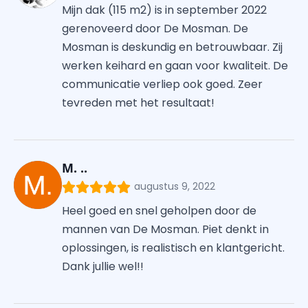
Mijn dak (115 m2) is in september 2022
gerenoveerd door De Mosman. De
Mosman is deskundig en betrouwbaar. Zij
werken keihard en gaan voor kwaliteit. De
communicatie verliep ook goed. Zeer
tevreden met het resultaat!
M. ..
augustus 9, 2022
Heel goed en snel geholpen door de
mannen van De Mosman. Piet denkt in
oplossingen, is realistisch en klantgericht.
Dank jullie wel!!