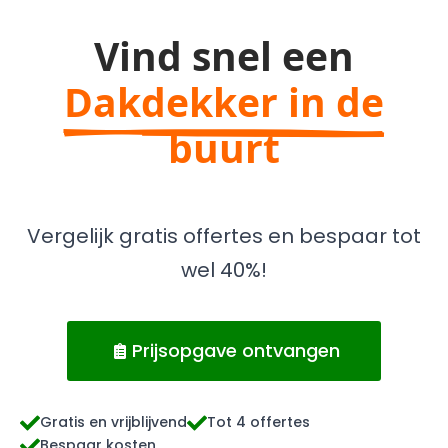
Vind snel een
Dakdekker in de
buurt
Vergelijk gratis offertes en bespaar tot
wel 40%!
Prijsopgave ontvangen
Gratis en vrijblijvend
Tot 4 offertes
Bespaar kosten