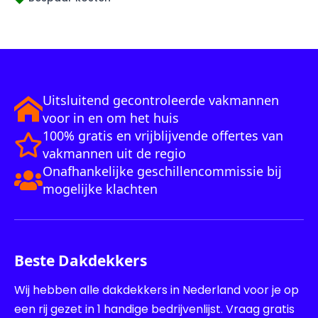
Uitsluitend gecontroleerde vakmannen
voor in en om het huis
100% gratis en vrijblijvende offertes van
vakmannen uit de regio
Onafhankelijke geschillencommissie bij
mogelijke klachten
Beste Dakdekkers
Wij hebben alle dakdekkers in Nederland voor je op
een rij gezet in 1 handige bedrijvenlijst. Vraag gratis