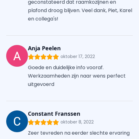
geconstateerd dat raamkozijnen en
plafond droog blijven. Veel dank, Piet, Karel
en collega's!
Anja Peelen
oktober 17, 2022
Goede en duidelijke info vooraf.
Werkzaamheden zijn naar wens perfect
uitgevoerd
Constant Franssen
oktober 8, 2022
Zeer tevreden na eerder slechte ervaring