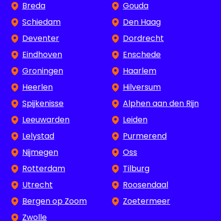
Breda
Gouda
Schiedam
Den Haag
Deventer
Dordrecht
Eindhoven
Enschede
Groningen
Haarlem
Heerlen
Hilversum
Spijkenisse
Alphen aan den Rijn
Leeuwarden
Leiden
Lelystad
Purmerend
Nijmegen
Oss
Rotterdam
Tilburg
Utrecht
Roosendaal
Bergen op Zoom
Zoetermeer
Zwolle