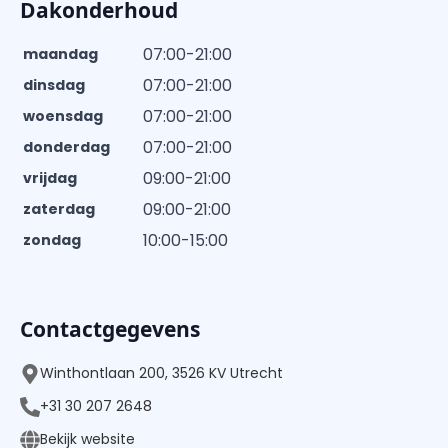
Dakonderhoud
07:00-21:00
maandag
07:00-21:00
dinsdag
07:00-21:00
woensdag
07:00-21:00
donderdag
09:00-21:00
vrijdag
09:00-21:00
zaterdag
10:00-15:00
zondag
Contactgegevens
Winthontlaan 200, 3526 KV Utrecht
+31 30 207 2648
Bekijk website