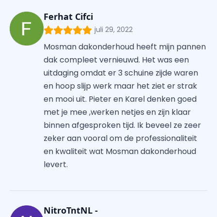
Ferhat Cifci
juli 29, 2022
Mosman dakonderhoud heeft mijn pannen
dak compleet vernieuwd. Het was een
uitdaging omdat er 3 schuine zijde waren
en hoop slijp werk maar het ziet er strak
en mooi uit. Pieter en Karel denken goed
met je mee ,werken netjes en zijn klaar
binnen afgesproken tijd. Ik beveel ze zeer
zeker aan vooral om de professionaliteit
en kwaliteit wat Mosman dakonderhoud
levert.
NitroTntNL -