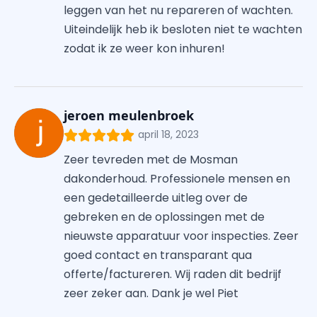
leggen van het nu repareren of wachten.
Uiteindelijk heb ik besloten niet te wachten
zodat ik ze weer kon inhuren!
jeroen meulenbroek
april 18, 2023
Zeer tevreden met de Mosman
dakonderhoud. Professionele mensen en
een gedetailleerde uitleg over de
gebreken en de oplossingen met de
nieuwste apparatuur voor inspecties. Zeer
goed contact en transparant qua
offerte/factureren. Wij raden dit bedrijf
zeer zeker aan. Dank je wel Piet