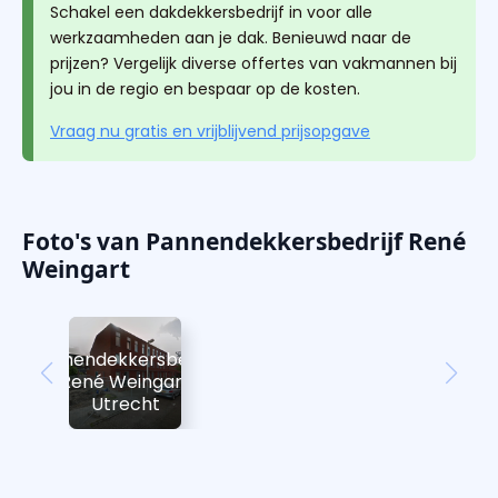
Schakel een dakdekkersbedrijf in voor alle
werkzaamheden aan je dak. Benieuwd naar de
prijzen? Vergelijk diverse offertes van vakmannen bij
jou in de regio en bespaar op de kosten.
Vraag nu gratis en vrijblijvend prijsopgave
Foto's van Pannendekkersbedrijf René
Weingart
Pannendekkersbedrijf
René Weingart
Utrecht