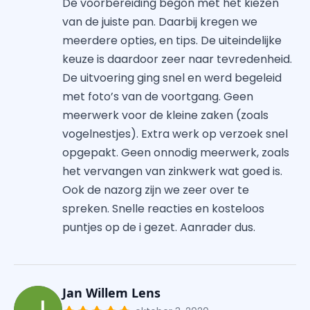
De voorbereiding begon met het kiezen
van de juiste pan. Daarbij kregen we
meerdere opties, en tips. De uiteindelijke
keuze is daardoor zeer naar tevredenheid.
De uitvoering ging snel en werd begeleid
met foto’s van de voortgang. Geen
meerwerk voor de kleine zaken (zoals
vogelnestjes). Extra werk op verzoek snel
opgepakt. Geen onnodig meerwerk, zoals
het vervangen van zinkwerk wat goed is.
Ook de nazorg zijn we zeer over te
spreken. Snelle reacties en kosteloos
puntjes op de i gezet. Aanrader dus.
Jan Willem Lens