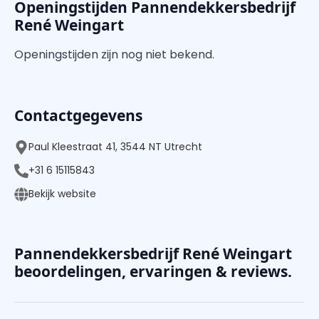
Openingstijden Pannendekkersbedrijf
René Weingart
Openingstijden zijn nog niet bekend.
Contactgegevens
Paul Kleestraat 41, 3544 NT Utrecht
+31 6 15115843
Bekijk website
Pannendekkersbedrijf René Weingart
beoordelingen, ervaringen & reviews.