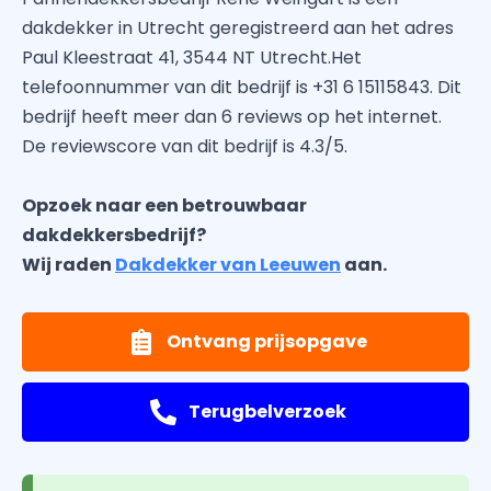
dakdekker in Utrecht geregistreerd aan het adres
Paul Kleestraat 41, 3544 NT Utrecht.Het
telefoonnummer van dit bedrijf is +31 6 15115843. Dit
bedrijf heeft meer dan 6 reviews op het internet.
De reviewscore van dit bedrijf is 4.3/5.
Opzoek naar een betrouwbaar
dakdekkersbedrijf?
Wij raden
Dakdekker van Leeuwen
aan.
Ontvang prijsopgave
Terugbelverzoek