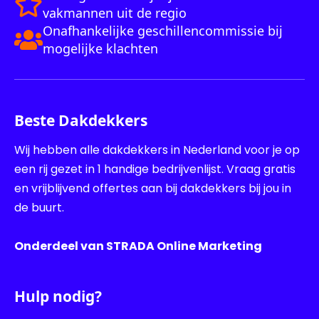
vakmannen uit de regio
Onafhankelijke geschillencommissie bij
mogelijke klachten
Beste Dakdekkers
Wij hebben alle dakdekkers in Nederland voor je op
een rij gezet in 1 handige bedrijvenlijst. Vraag gratis
en vrijblijvend offertes aan bij dakdekkers bij jou in
de buurt.
Onderdeel van STRADA Online Marketing
Hulp nodig?