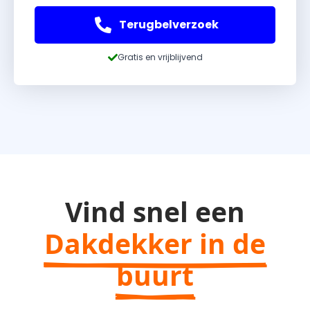
Terugbelverzoek
Gratis en vrijblijvend
Vind snel een
Dakdekker in de
buurt