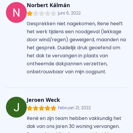
Norbert Kálmán
juni 6, 2022
Gesprekken niet nagekomen, Rene heeft
het werk tijdens een noodgeval (lekkage
door wind/regen) geweigerd, maanden na
het gesprek. Duidelijk druk geoefend om
het dak te vervangen in plaats van
ontheemde dakpannen verzetten,
onbetrouwbaar van mijn oogpunt.
Jeroen Weck
februari 21, 2022
René en zijn team hebben vakkundig het
dak van ons jaren 30 woning vervangen.