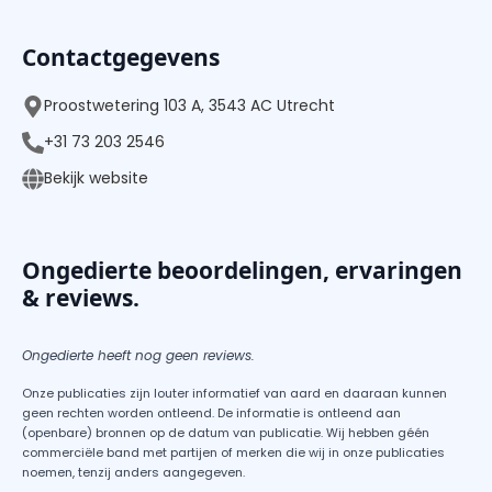
Contactgegevens
Proostwetering 103 A, 3543 AC Utrecht
+31 73 203 2546
Bekijk website
Ongedierte beoordelingen, ervaringen
& reviews.
Ongedierte heeft nog geen reviews.
Onze publicaties zijn louter informatief van aard en daaraan kunnen
geen rechten worden ontleend. De informatie is ontleend aan
(openbare) bronnen op de datum van publicatie. Wij hebben géén
commerciële band met partijen of merken die wij in onze publicaties
noemen, tenzij anders aangegeven.