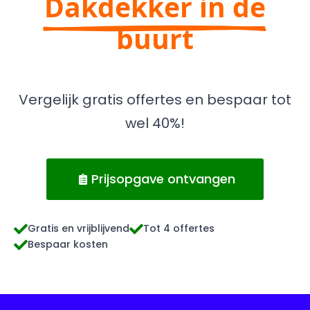
Dakdekker in de
buurt
Vergelijk gratis offertes en bespaar tot
wel 40%!
Prijsopgave ontvangen
Gratis en vrijblijvend
Tot 4 offertes
Bespaar kosten