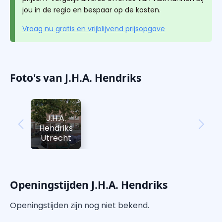
jou in de regio en bespaar op de kosten.
Vraag nu gratis en vrijblijvend prijsopgave
Foto's van J.H.A. Hendriks
J.H.A.
Hendriks
Utrecht
Openingstijden J.H.A. Hendriks
Openingstijden zijn nog niet bekend.