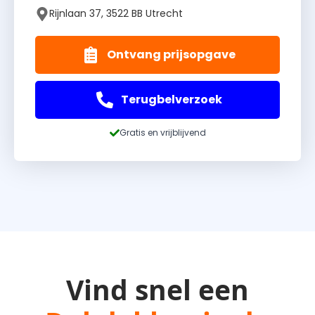
Rijnlaan 37, 3522 BB Utrecht
Ontvang prijsopgave
Terugbelverzoek
Gratis en vrijblijvend
Vind snel een