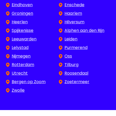
Eindhoven
Enschede
Groningen
Haarlem
Heerlen
Hilversum
Spijkenisse
Alphen aan den Rijn
Leeuwarden
Leiden
Lelystad
Purmerend
Nijmegen
Oss
Rotterdam
Tilburg
Utrecht
Roosendaal
Bergen op Zoom
Zoetermeer
Zwolle