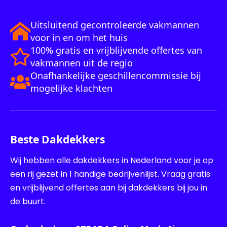
Uitsluitend gecontroleerde vakmannen
voor in en om het huis
100% gratis en vrijblijvende offertes van
vakmannen uit de regio
Onafhankelijke geschillencommissie bij
mogelijke klachten
Beste Dakdekkers
Wij hebben alle dakdekkers in Nederland voor je op
een rij gezet in 1 handige bedrijvenlijst. Vraag gratis
en vrijblijvend offertes aan bij dakdekkers bij jou in
de buurt.