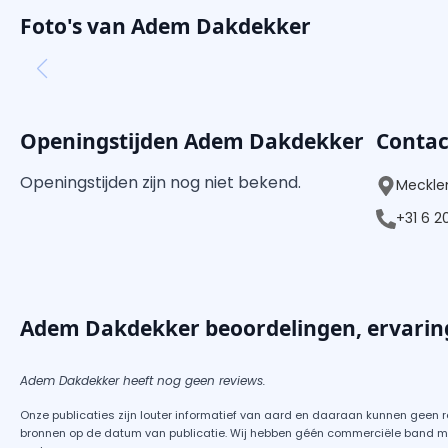
Foto's van Adem Dakdekker
Openingstijden Adem Dakdekker
Conta
Openingstijden zijn nog niet bekend.
Mecklen
+31 6 2
Adem Dakdekker beoordelingen, ervarin
Adem Dakdekker heeft nog geen reviews.
Onze publicaties zijn louter informatief van aard en daaraan kunnen geen 
bronnen op de datum van publicatie. Wij hebben géén commerciële band met 