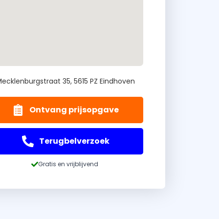
ecklenburgstraat 35, 5615 PZ Eindhoven
Ontvang prijsopgave
Terugbelverzoek
Gratis en vrijblijvend