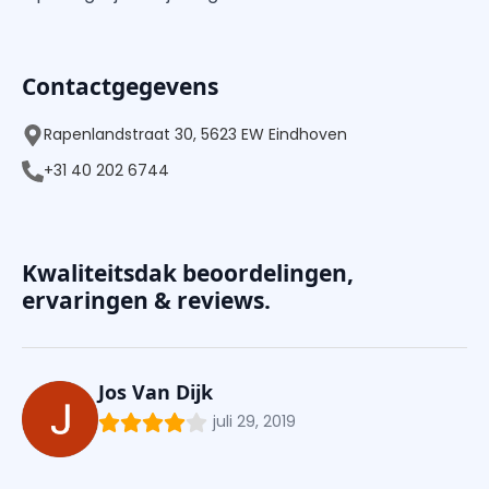
Contactgegevens
Rapenlandstraat 30, 5623 EW Eindhoven
+31 40 202 6744
Kwaliteitsdak beoordelingen,
ervaringen & reviews.
Jos Van Dijk
juli 29, 2019