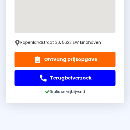
Rapenlandstraat 30, 5623 EW Eindhoven
Ontvang prijsopgave
Terugbelverzoek
Gratis en vrijblijvend