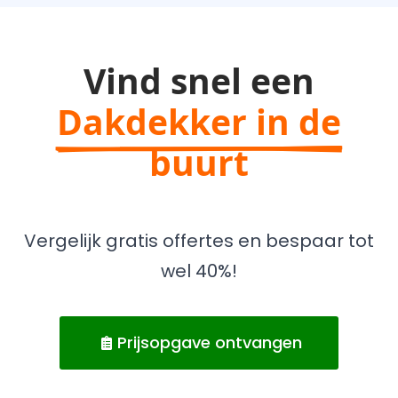
Vind snel een
Dakdekker in de
buurt
Vergelijk gratis offertes en bespaar tot
wel 40%!
Prijsopgave ontvangen