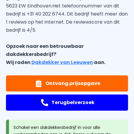
5623 EW Eindhoven.Het telefoonnummer van dit
bedrijf is +31 40 202 6744. Dit bedrijf heeft meer dan
1 reviews op het internet. De reviewscore van dit
bedrijf is 4/5.
Opzoek naar een betrouwbaar
dakdekkersbedrijf?
Wij raden
Dakdekker van Leeuwen
aan.
Ontvang prijsopgave
Terugbelverzoek
Schakel een dakdekkersbedrijf in voor alle