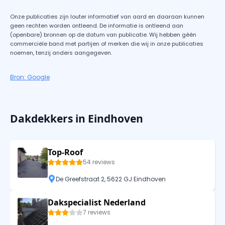
Onze publicaties zijn louter informatief van aard en daaraan kunnen
geen rechten worden ontleend. De informatie is ontleend aan
(openbare) bronnen op de datum van publicatie. Wij hebben géén
commerciële band met partijen of merken die wij in onze publicaties
noemen, tenzij anders aangegeven.
Bron: Google
Dakdekkers in Eindhoven
Top-Roof
54 reviews
De Greefstraat 2, 5622 GJ Eindhoven
Dakspecialist Nederland
7 reviews