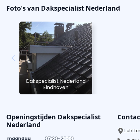
Foto's van Dakspecialist Nederland
Dakspecialist Nederland
Eindhoven
Openingstijden Dakspecialist
Conta
Nederland
Lichtto
07:30-20:00
maandag