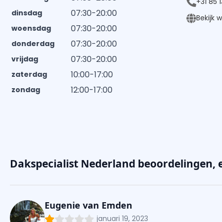
+31 85 
07:30-20:00
dinsdag
Bekijk 
07:30-20:00
woensdag
07:30-20:00
donderdag
07:30-20:00
vrijdag
10:00-17:00
zaterdag
12:00-17:00
zondag
Dakspecialist Nederland beoordelingen, 
Eugenie van Emden
januari 19, 2023