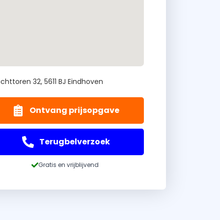
ichttoren 32, 5611 BJ Eindhoven
Ontvang prijsopgave
Terugbelverzoek
Gratis en vrijblijvend